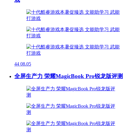
44
08.05
全屏生产力 荣耀MagicBook Pro锐龙版评测