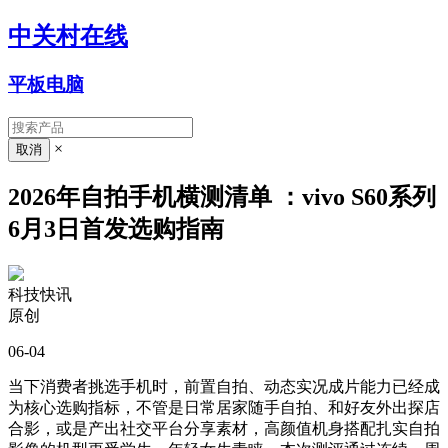
中关村在线
平板电脑
×
2026年自拍手机横测清单 ：vivo S60系列
6月3日首发选购指南
科技快讯
原创
06-04
当下消费者挑选手机时，前置自拍、动态实况成片能力已经成
为核心选购指标，不管是日常居家随手自拍、和好友外出探店
合影，或是产出社交平台分享素材，高颜值机身搭配扎实自拍