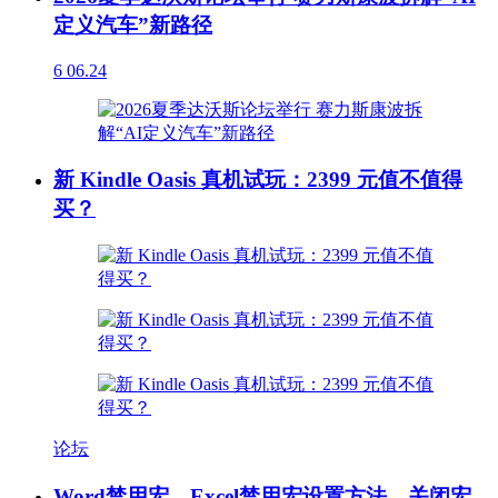
定义汽车”新路径
6
06.24
新 Kindle Oasis 真机试玩：2399 元值不值得
买？
论坛
Word禁用宏、Excel禁用宏设置方法，关闭宏