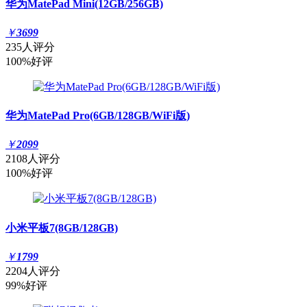
华为MatePad Mini(12GB/256GB)
￥
3699
235人评分
100%好评
华为MatePad Pro(6GB/128GB/WiFi版)
￥
2099
2108人评分
100%好评
小米平板7(8GB/128GB)
￥
1799
2204人评分
99%好评