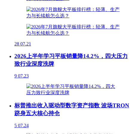
28
07.21
2026上半年学习平板销量降14.2%，四大压力
致行业深度洗牌
9
07.23
标普推出收入驱动型数字资产指数 波场TRON
跻身五大核心持仓
5
07.24