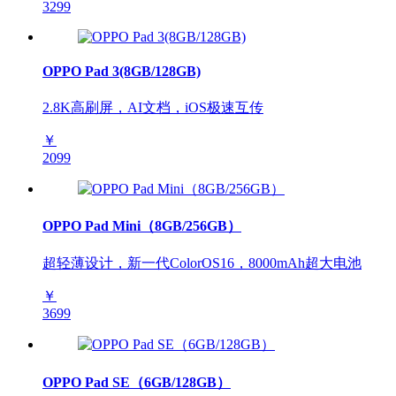
3299
OPPO Pad 3(8GB/128GB)
2.8K高刷屏，AI文档，iOS极速互传
￥
2099
OPPO Pad Mini（8GB/256GB）
超轻薄设计，新一代ColorOS16，8000mAh超大电池
￥
3699
OPPO Pad SE（6GB/128GB）