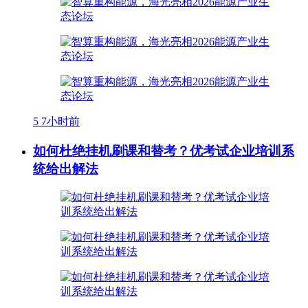
5
7小时前
如何杜绝挂机刷课和替考？优考试企业培训系
统给出解法