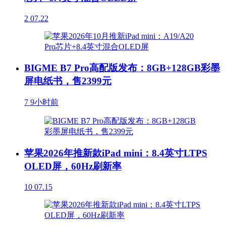
2
07.22
BIGME B7 Pro高配版发布：8GB+128GB彩墨
屏电纸书，售2399元
7
9小时前
苹果2026年推新款iPad mini：8.4英寸LTPS
OLED屏，60Hz刷新率
10
07.15