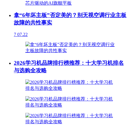
拿“6年坏主板”否定美的？别无视空调行业主板
故障的共性事实
7
07.22
2026学习机品牌排行榜推荐：十大学习机排名
与选购全攻略