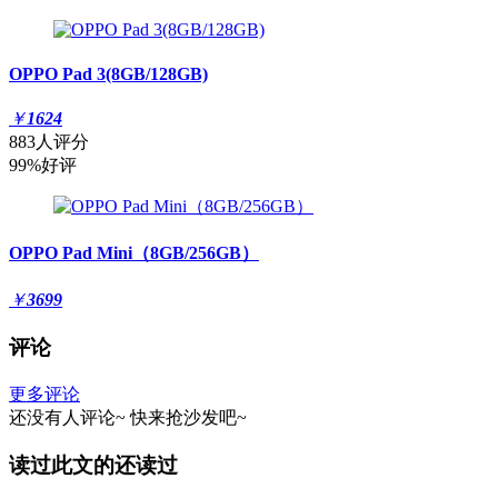
OPPO Pad 3(8GB/128GB)
￥
1624
883人评分
99%好评
OPPO Pad Mini（8GB/256GB）
￥
3699
评论
更多评论
还没有人评论~
快来
抢沙发
吧~
读过此文的还读过