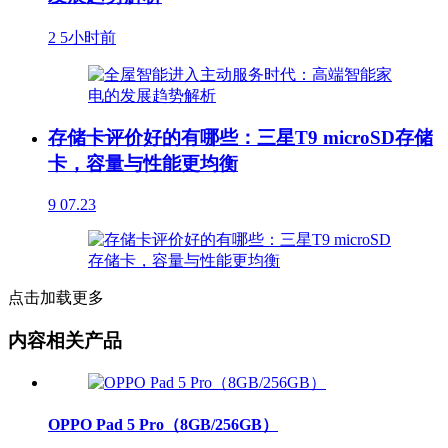
2
5小时前
存储卡评价好的有哪些：三星T9 microSD存储
卡，容量与性能更均衡
9
07.23
点击加载更多
内容相关产品
OPPO Pad 5 Pro（8GB/256GB）