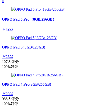

OPPO Pad 5 Pro（8GB/256GB）
￥
4299
OPPO Pad 5( 8GB/128GB)
￥
2399
107人评分
100%好评
OPPO Pad 4 Pro(8GB/256GB)
￥
2999
986人评分
100%好评