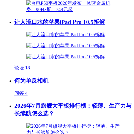
让人流口水的苹果iPad Pro 10.5拆解
论坛
18
何为单反相机
问答
4
2026年7月旗舰大平板排行榜：轻薄、生产力与
长续航怎么选？