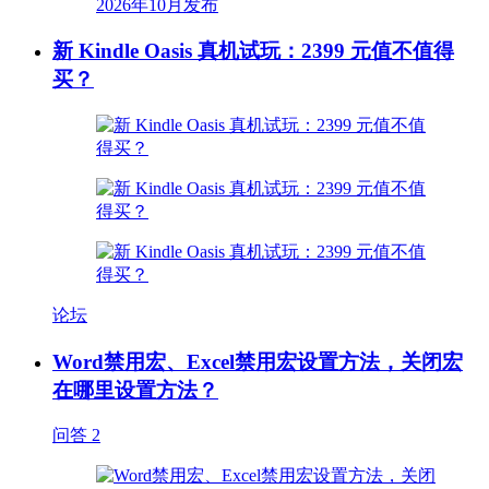
新 Kindle Oasis 真机试玩：2399 元值不值得
买？
论坛
Word禁用宏、Excel禁用宏设置方法，关闭宏
在哪里设置方法？
问答
2