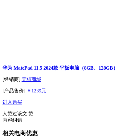
华为 MatePad 11.5 2024款 平板电脑（8GB、128GB）
[经销商]
天猫商城
[产品售价]
￥1239元
进入购买
人赞过该文
赞
内容纠错
相关电商优惠