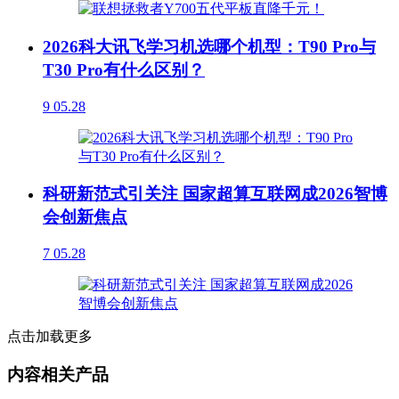
2026科大讯飞学习机选哪个机型：T90 Pro与
T30 Pro有什么区别？
9
05.28
科研新范式引关注 国家超算互联网成2026智博
会创新焦点
7
05.28
点击加载更多
内容相关产品