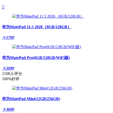

华为MatePad 11.5 2026（8GB/128GB）
￥
1799
华为MatePad Pro(6GB/128GB/WiFi版)
￥
2099
2108人评分
100%好评
华为MatePad Mini(12GB/256GB)
￥
3699