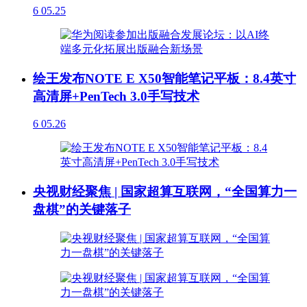
6
05.25
绘王发布NOTE E X50智能笔记平板：8.4英寸
高清屏+PenTech 3.0手写技术
6
05.26
央视财经聚焦 | 国家超算互联网，“全国算力一
盘棋”的关键落子