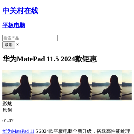
中关村在线
平板电脑
×
华为MatePad 11.5 2024款钜惠
影魅
原创
01-07
华为MatePad 11
.5 2024款平板电脑全新升级，搭载高性能处理