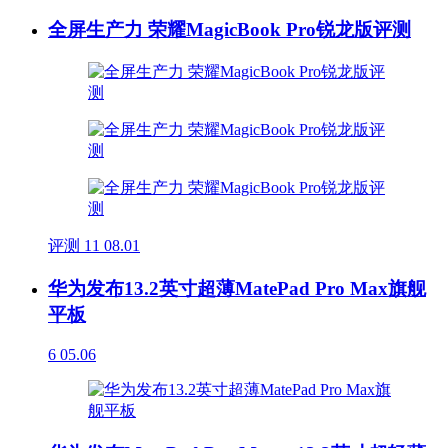
全屏生产力 荣耀MagicBook Pro锐龙版评测
评测
11
08.01
华为发布13.2英寸超薄MatePad Pro Max旗舰
平板
6
05.06