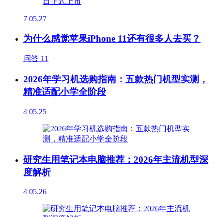
7
05.27
为什么感觉苹果iPhone 11还有很多人去买？
问答
11
2026年学习机选购指南：五款热门机型实测，
精准适配小学全阶段
4
05.25
研究生用笔记本电脑推荐：2026年主流机型深
度解析
4
05.26