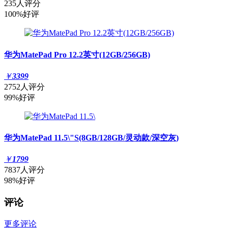
235人评分
100%好评
华为MatePad Pro 12.2英寸(12GB/256GB)
￥
3399
2752人评分
99%好评
华为MatePad 11.5\"S(8GB/128GB/灵动款/深空灰)
￥
1799
7837人评分
98%好评
评论
更多评论