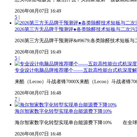
2026年08月07日 16:49
5
|
2026第三方无品牌干预测评●各类除醛技术短板与二次污
2026第三方无品牌干预测评&#9679;各类除醛技术短板与
2026年08月07日 16:49
5
|
专业设计电脑品牌推荐哪个——五款高性能台式机深度解
来酷（Lecoo）斗战者锋7000X来酷（Lecoo）斗战者锋
2026年08月07日 16:48
7
|
海尔智家数字化转型实现单台能源费下降10%
海尔智家数字化转型实现单台能源费下降10% 在全球产业
2026年08月07日 16:48