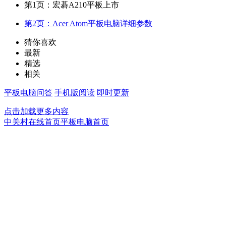
第1页：宏碁A210平板上市
第2页：Acer Atom平板电脑详细参数
猜你喜欢
最新
精选
相关
平板电脑问答
手机版阅读
即时更新
点击加载更多内容
中关村在线首页
平板电脑首页