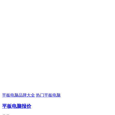
平板电脑品牌大全
热门平板电脑
平板电脑报价