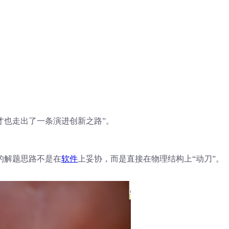
才也走出了一条演进创新之路”。
的解题思路不是在
软件
上妥协，而是直接在物理结构上“动刀”。