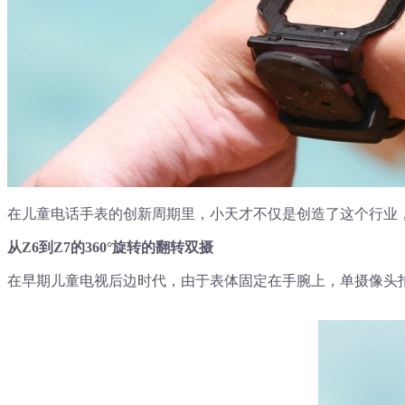
在儿童电话手表的创新周期里，小天才不仅是创造了这个行业
从Z6到Z7的360°旋转的翻转双摄
在早期儿童电视后边时代，由于表体固定在手腕上，单摄像头