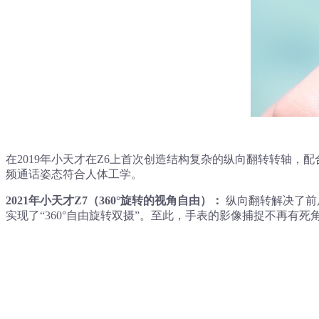
在2019年小天才在Z6上首次创造结构复杂的纵向翻转转轴
频通话姿态符合人体工学。
2021年小天才Z7（360°旋转的视角自由）：
纵向翻转解决了前
实现了“360°自由旋转双摄”。至此，手表的影像捕捉不再有死