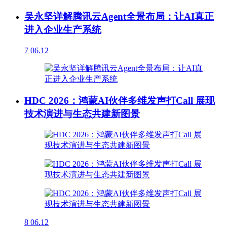
吴永坚详解腾讯云Agent全景布局：让AI真正
进入企业生产系统
7
06.12
HDC 2026：鸿蒙AI伙伴多维发声打Call 展现
技术演进与生态共建新图景
8
06.12