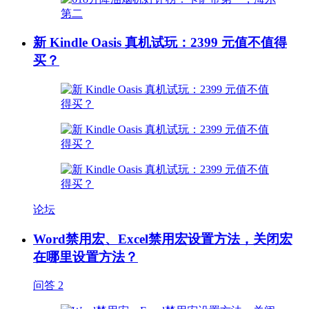
新 Kindle Oasis 真机试玩：2399 元值不值得
买？
论坛
Word禁用宏、Excel禁用宏设置方法，关闭宏
在哪里设置方法？
问答
2