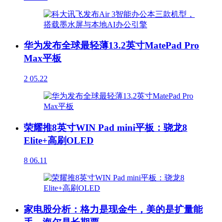
华为发布全球最轻薄13.2英寸MatePad Pro
Max平板
2
05.22
荣耀推8英寸WIN Pad mini平板：骁龙8
Elite+高刷OLED
8
06.11
家电股分析：格力是现金牛，美的是扩量能