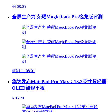
44
08.05
全屏生产力 荣耀MagicBook Pro锐龙版评测
评测
11
08.01
华为发布MatePad Pro Max：13.2英寸超轻薄
OLED旗舰平板
6
05.20