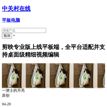
中关村在线
平板电脑
×
剪映专业版上线平板端，全平台适配并支
持桌面级精细视频编辑
一便士的月亮
原创
04-28