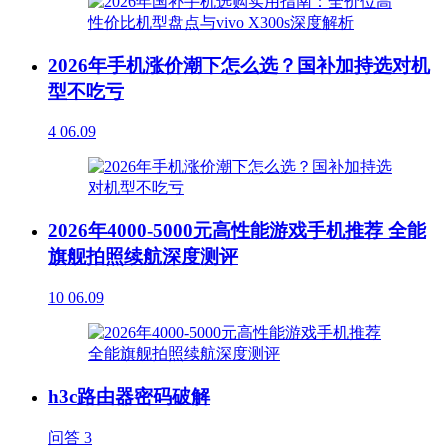
2026年手机涨价潮下怎么选？国补加持选对机
型不吃亏
4
06.09
2026年4000-5000元高性能游戏手机推荐 全能
旗舰拍照续航深度测评
10
06.09
h3c路由器密码破解
问答
3