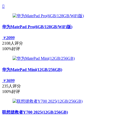

华为MatePad Pro(6GB/128GB/WiFi版)
￥
2099
2108人评分
100%好评
华为MatePad Mini(12GB/256GB)
￥
3699
235人评分
100%好评
联想拯救者Y700 2025(12GB/256GB)