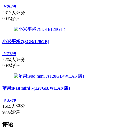
￥
2999
2313人评分
99%好评
小米平板7(8GB/128GB)
￥
1799
2204人评分
99%好评
苹果iPad mini 7(128GB/WLAN版)
￥
3789
1665人评分
97%好评
评论