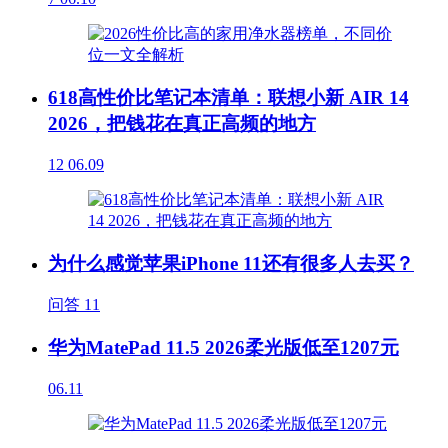
618高性价比笔记本清单：联想小新 AIR 14
2026，把钱花在真正高频的地方
12
06.09
为什么感觉苹果iPhone 11还有很多人去买？
问答
11
华为MatePad 11.5 2026柔光版低至1207元
06.11