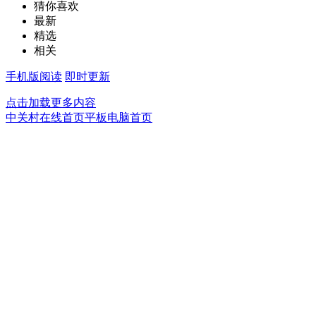
猜你喜欢
最新
精选
相关
手机版阅读
即时更新
点击加载更多内容
中关村在线首页
平板电脑首页