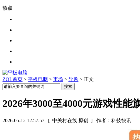
热点：
ZOL首页
>
平板电脑
>
市场
>
导购
> 正文
2026年3000至4000元游戏性
2026-05-12 12:57:57
[ 中关村在线 原创 ]
作者：科技快讯