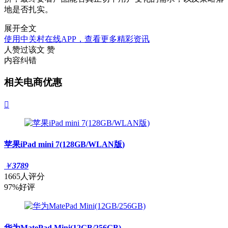
地是否扎实。
展开全文
使用中关村在线APP，查看更多精彩资讯
人赞过该文
赞
内容纠错
相关电商优惠

苹果iPad mini 7(128GB/WLAN版)
￥
3789
1665人评分
97%好评
华为MatePad Mini(12GB/256GB)