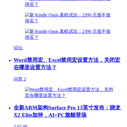
论坛
Word禁用宏、Excel禁用宏设置方法，关闭宏
在哪里设置方法？
问答
2
全新ARM架构Surface Pro 13英寸发布：骁龙
X2 Elite加持，AI+PC旗舰登场
7
07.08