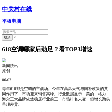
中关村在线
平板电脑
×
618空调哪家后劲足？看TOP3增速
新闻快讯
原创
06-03
每年618都是空调的主战场。今年在高温天气与国补政策的共
同作用下，市场迎来销售高峰。行业数据显示，美的、格力、
海尔三大品牌依然稳居行业前三，市场排名未变，但增长劲头
呈现差异。