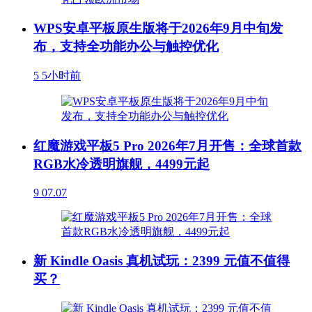
WPS安卓平板原生版将于2026年9月中旬发
布，支持全功能办公与触控优化
5
5小时前
红魔游戏平板5 Pro 2026年7月开售：全球首款
RGB水冷透明旗舰，4499元起
9
07.07
新 Kindle Oasis 真机试玩：2399 元值不值得
买？