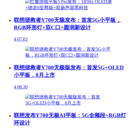
联想拯救者Y700无极发布：首发5G小平板，
RGB环形灯+双C口+圆润新设计
4
07.03
联想拯救者Y700无极版发布：首发5G+OLED
小平板，8月上市
4
06.30
联想发布Y700无极AI平板：5G全频段+RGB灯
环设计