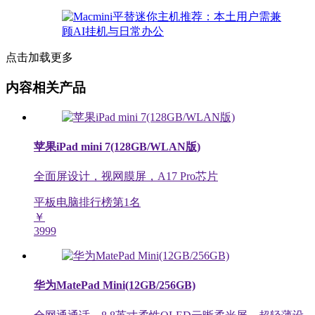
点击加载更多
内容相关产品
苹果iPad mini 7(128GB/WLAN版)
全面屏设计，视网膜屏，A17 Pro芯片
平板电脑排行榜第
1
名
￥
3999
华为MatePad Mini(12GB/256GB)