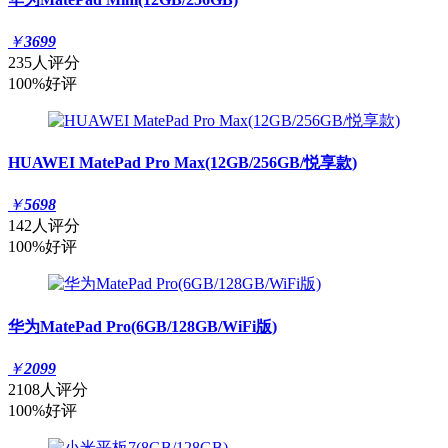
￥
3699
235人评分
100%好评
HUAWEI MatePad Pro Max(12GB/256GB/悦享款)
￥
5698
142人评分
100%好评
华为MatePad Pro(6GB/128GB/WiFi版)
￥
2099
2108人评分
100%好评