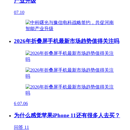
产业升级
07.10
2026年折叠屏手机最新市场趋势值得关注吗
6
07.06
为什么感觉苹果iPhone 11还有很多人去买？
问答
11