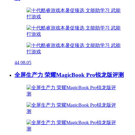
44
08.05
全屏生产力 荣耀MagicBook Pro锐龙版评测