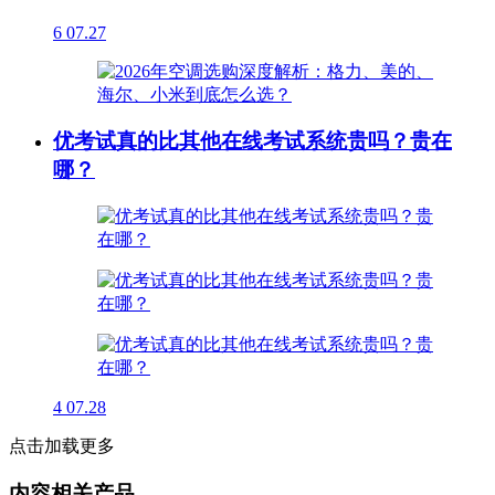
6
07.27
优考试真的比其他在线考试系统贵吗？贵在
哪？
4
07.28
点击加载更多
内容相关产品