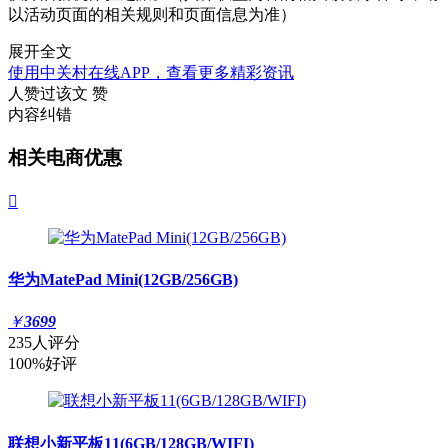
以活动页面的相关规则和页面信息为准）
展开全文
使用中关村在线APP，查看更多精彩资讯
人赞过该文
赞
内容纠错
相关电商优惠

华为MatePad Mini(12GB/256GB)
￥
3699
235人评分
100%好评
联想小新平板11(6GB/128GB/WIFI)