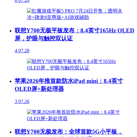
8
07.20
联想Y700无极平板发布：8.4英寸165Hz OLED
屏，护眼与触控双认证
4
07.28
苹果2026年推首款防水iPad mini：8.4英寸
OLED屏+新处理器
3
07.26
联想Y700无极发布：全球首款5G小平板，