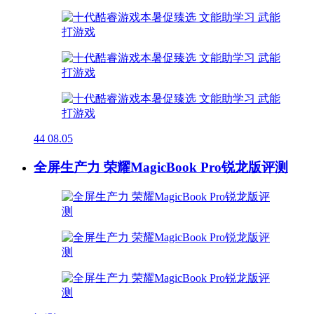
44
08.05
全屏生产力 荣耀MagicBook Pro锐龙版评测