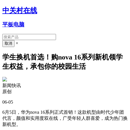
中关村在线
平板电脑
×
学生换机首选！购nova 16系列新机领学
生权益，承包你的校园生活
新闻快讯
原创
06-05
6月5日，华为nova 16系列正式首销！这款机型由时代少年团
代言，颜值和实用度双在线，广受年轻人群喜爱，成为热门换
新机型。