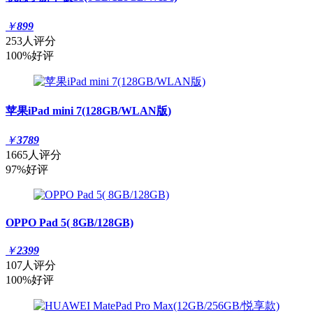
￥
899
253人评分
100%好评
苹果iPad mini 7(128GB/WLAN版)
￥
3789
1665人评分
97%好评
OPPO Pad 5( 8GB/128GB)
￥
2399
107人评分
100%好评