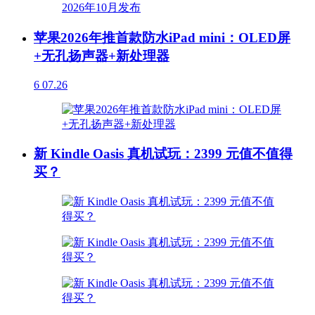
苹果2026年推首款防水iPad mini：OLED屏
+无孔扬声器+新处理器
6
07.26
新 Kindle Oasis 真机试玩：2399 元值不值得
买？