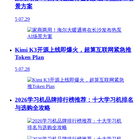
景方案
5
07.29
Kimi K3开源上线即爆火，超算互联网紧急推
Token Plan
5
07.28
2026学习机品牌排行榜推荐：十大学习机排名
与选购全攻略