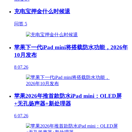
充电宝押金什么时候退
问答
5
苹果下一代iPad mini将搭载防水功能，2026年
10月发布
8
07.26
苹果2026年推首款防水iPad mini：OLED屏
+无孔扬声器+新处理器
6
07.26