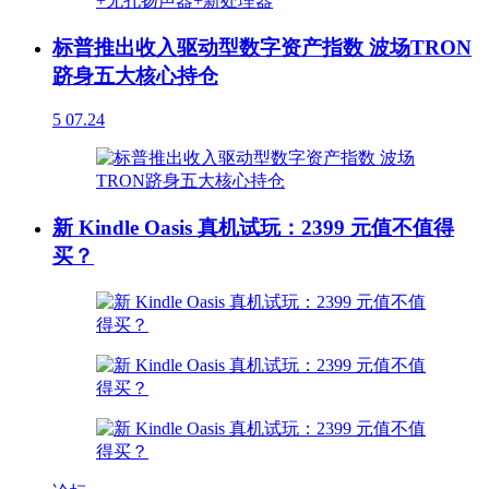
标普推出收入驱动型数字资产指数 波场TRON
跻身五大核心持仓
5
07.24
新 Kindle Oasis 真机试玩：2399 元值不值得
买？