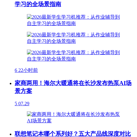
学习的全场景指南
6
22小时前
家商两用！海尔大暖通将在长沙发布热泵AI场
景方案
5
07.29
联想笔记本哪个系列好？五大产品线深度对比