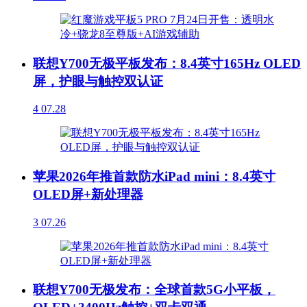
联想Y700无极平板发布：8.4英寸165Hz OLED
屏，护眼与触控双认证
4
07.28
苹果2026年推首款防水iPad mini：8.4英寸
OLED屏+新处理器
3
07.26
联想Y700无极发布：全球首款5G小平板，