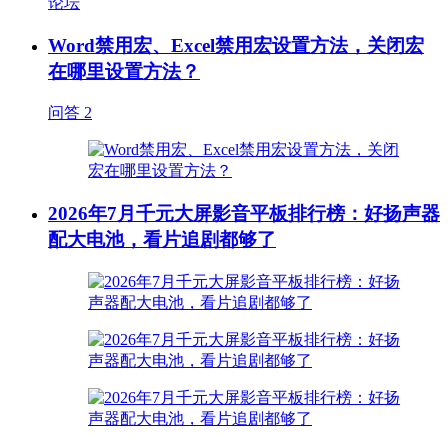
论坛
Word禁用宏、Excel禁用宏设置方法，关闭宏
在哪里设置方法？
问答
2
2026年7月千元大屏影音平板排行榜：好扬声器
配大电池，看片追剧都够了