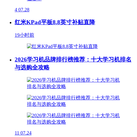
4
07.28
红米KPad平板8.8英寸补贴直降
19小时前
2026学习机品牌排行榜推荐：十大学习机排名
与选购全攻略
11
07.24