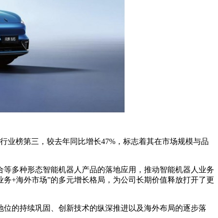
车行业榜第三，较去年同比增长47%，标志着其在市场规模与品
合等多种形态智能机器人产品的落地应用，推动智能机器人业务
业务+海外市场”的多元增长格局，为公司长期价值释放打开了更
地位的持续巩固、创新技术的纵深推进以及海外布局的逐步落