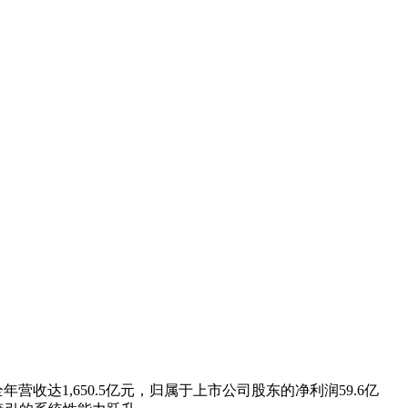
达1,650.5亿元，归属于上市公司股东的净利润59.6亿