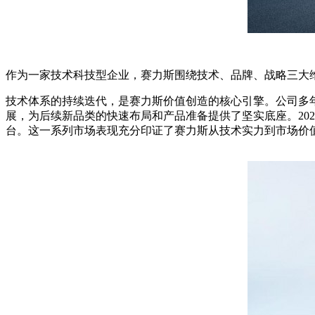
作为一家技术科技型企业，赛力斯围绕技术、品牌、战略三大
技术体系的持续迭代，是赛力斯价值创造的核心引擎。公司多
展，为后续新品类的快速布局和产品准备提供了坚实底座。2025
台。这一系列市场表现充分印证了赛力斯从技术实力到市场价