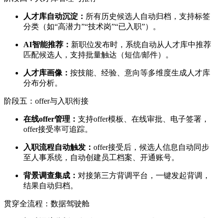
人才库自动沉淀：
所有历史候选人自动归档，支持标签
分类（如“高潜力”“技术岗”“已入职”）。
AI智能推荐：
新职位发布时，系统自动从人才库中推荐
匹配候选人，支持批量触达（短信/邮件）。
人才库画像：
按技能、经验、意向等多维度生成人才库
分布分析。
阶段五：offer与入职衔接
在线offer管理：
支持offer模板、在线审批、电子签署，
offer接受率可追踪。
入职流程自动触发：
offer接受后，候选人信息自动同步
至人事系统，自动创建员工档案、开通账号。
背景调查集成：
对接第三方背调平台，一键发起背调，
结果自动归档。
贯穿全流程：数据驾驶舱