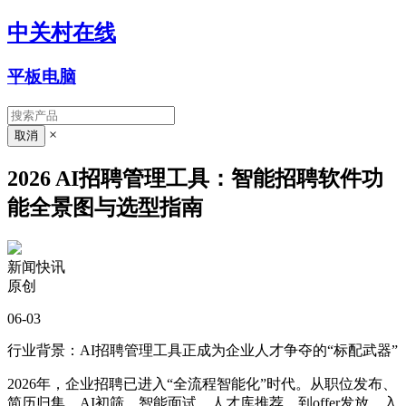
中关村在线
平板电脑
×
2026 AI招聘管理工具：智能招聘软件功
能全景图与选型指南
新闻快讯
原创
06-03
行业背景：AI招聘管理工具正成为企业人才争夺的“标配武器”
2026年，企业招聘已进入“全流程智能化”时代。从职位发布、
简历归
集、AI初筛、智能面试、人才库推荐
，到offer发放、入