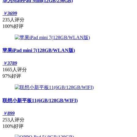
华为MatePad Mini(12GB/256GB)
￥
3699
235人评分
100%好评
苹果iPad mini 7(128GB/WLAN版)
￥
3789
1665人评分
97%好评
联想小新平板11(6GB/128GB/WIFI)
￥
899
253人评分
100%好评