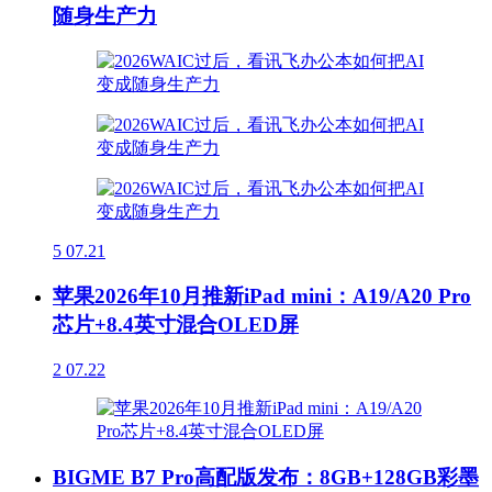
随身生产力
5
07.21
苹果2026年10月推新iPad mini：A19/A20 Pro
芯片+8.4英寸混合OLED屏
2
07.22
BIGME B7 Pro高配版发布：8GB+128GB彩墨