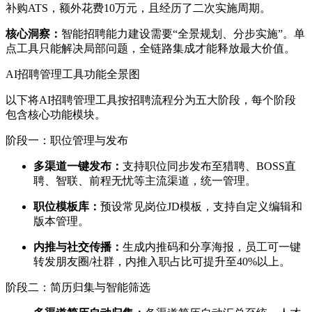
补购ATS，额外花费10万元，且经历了二次实施周期。
核心洞察：
智能招聘能力建设需要“全景规划、分步实施”。单
点工具只能解决局部问题，全链路集成才能释放最大价值。
AI招聘管理工具功能全景图
以下将AI招聘管理工具按招聘流程分为五大阶段，每个阶段
包含核心功能模块。
阶段一：职位管理与发布
多渠道一键发布：
支持职位同步发布至猎聘、BOSS直
聘、智联、前程无忧等主流渠道，统一管理。
职位模板库：
预设常见岗位JD模板，支持自定义编辑和
版本管理。
内推与社交传播：
生成内推码和分享海报，员工可一键
转发朋友圈/社群，内推入职占比可提升至40%以上。
阶段二：简历归集与智能筛选