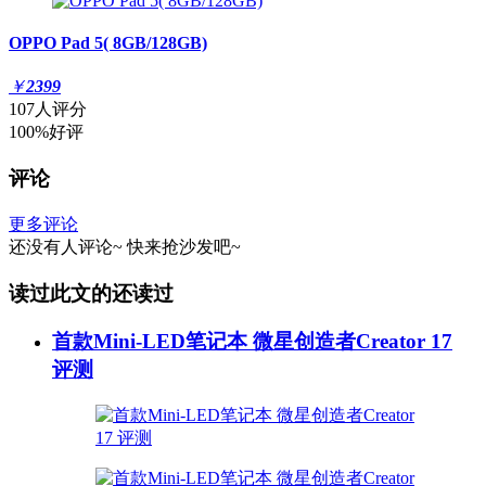
OPPO Pad 5( 8GB/128GB)
￥
2399
107人评分
100%好评
评论
更多评论
还没有人评论~
快来
抢沙发
吧~
读过此文的还读过
首款Mini-LED笔记本 微星创造者Creator 17
评测