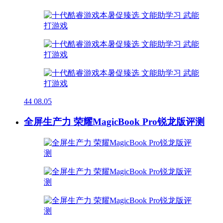
44
08.05
全屏生产力 荣耀MagicBook Pro锐龙版评测