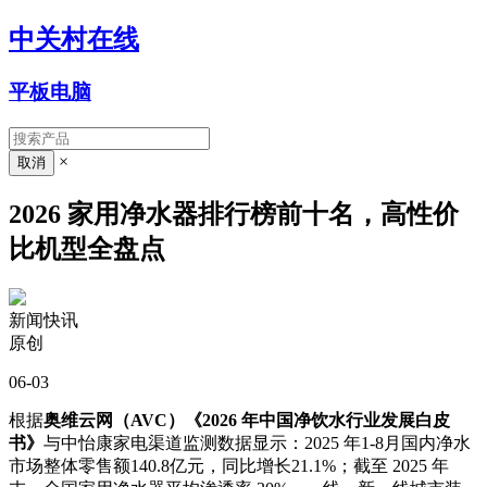
中关村在线
平板电脑
×
2026 家用净水器排行榜前十名，高性价
比机型全盘点
新闻快讯
原创
06-03
根据
奥维云网（AVC）《2026 年中国净饮水行业发展白皮
书》
与中怡康家电渠道监测数据显示：2025 年1-8月国内净水
市场整体零售额140.8亿元，同比增长21.1%；截至 2025 年