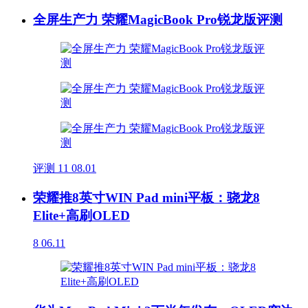
全屏生产力 荣耀MagicBook Pro锐龙版评测
评测
11
08.01
荣耀推8英寸WIN Pad mini平板：骁龙8
Elite+高刷OLED
8
06.11