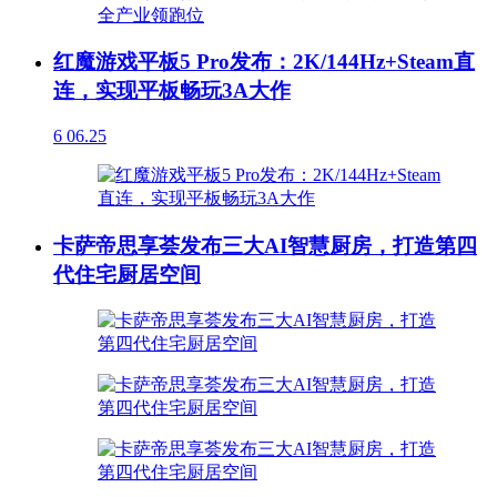
红魔游戏平板5 Pro发布：2K/144Hz+Steam直
连，实现平板畅玩3A大作
6
06.25
卡萨帝思享荟发布三大AI智慧厨房，打造第四
代住宅厨居空间