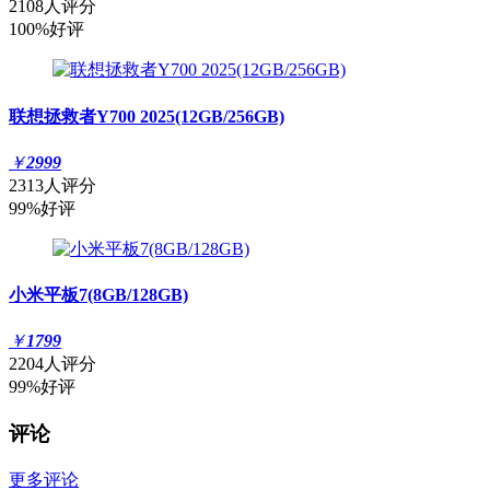
2108人评分
100%好评
联想拯救者Y700 2025(12GB/256GB)
￥
2999
2313人评分
99%好评
小米平板7(8GB/128GB)
￥
1799
2204人评分
99%好评
评论
更多评论