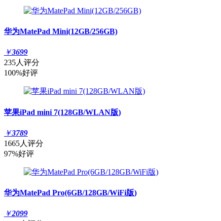
华为MatePad Mini(12GB/256GB)
￥
3699
235人评分
100%好评
苹果iPad mini 7(128GB/WLAN版)
￥
3789
1665人评分
97%好评
华为MatePad Pro(6GB/128GB/WiFi版)
￥
2099