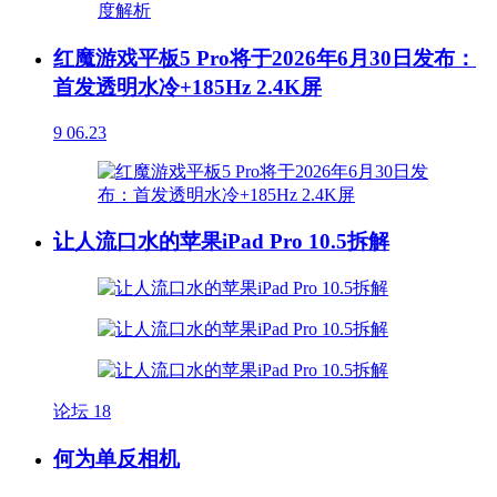
红魔游戏平板5 Pro将于2026年6月30日发布：
首发透明水冷+185Hz 2.4K屏
9
06.23
让人流口水的苹果iPad Pro 10.5拆解
论坛
18
何为单反相机