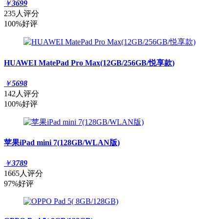
￥
3699
235人评分
100%好评
HUAWEI MatePad Pro Max(12GB/256GB/悦享款)
￥
5698
142人评分
100%好评
苹果iPad mini 7(128GB/WLAN版)
￥
3789
1665人评分
97%好评