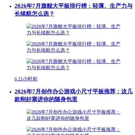
2026年7月旗舰大平板排行榜：轻薄、生产力与
长续航怎么选？
6
21小时前
2026年7月创作办公游戏小尺寸平板推荐：这几
款刚好塞进你的随身包里