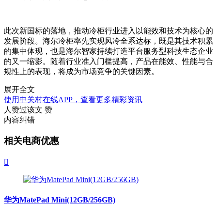
此次新国标的落地，推动冷柜行业进入以能效和技术为核心的
发展阶段。海尔冷柜率先实现风冷全系达标，既是其技术积累
的集中体现，也是海尔智家持续打造平台服务型科技生态企业
的又一缩影。随着行业准入门槛提高，产品在能效、性能与合
规性上的表现，将成为市场竞争的关键因素。
展开全文
使用中关村在线APP，查看更多精彩资讯
人赞过该文
赞
内容纠错
相关电商优惠

华为MatePad Mini(12GB/256GB)