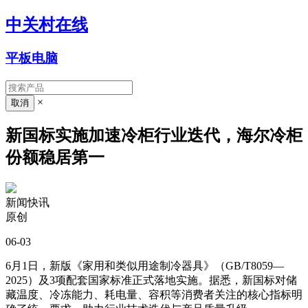
中关村在线
平板电脑
×
新国标实施加速冷柜行业迭代，海尔冷柜
份额稳居第一
新闻快讯
原创
06-03
6月1日，新版《家用和类似用途制冷器具》（GB/T8059—
2025）及3项配套国家标准正式落地实施。据悉，新国标对储
藏温度、冷冻能力、耗电量、容积等消费者关注的核心指标明