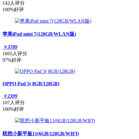
142人评分
100%好评
苹果iPad mini 7(128GB/WLAN版)
￥
3789
1665人评分
97%好评
OPPO Pad 5( 8GB/128GB)
￥
2399
107人评分
100%好评
联想小新平板11(6GB/128GB/WIFI)