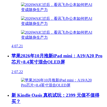
4
07.21
苹果2026年10月推新iPad mini：A19/A20 Pro
芯片+8.4英寸混合OLED屏
2
07.22
新 Kindle Oasis 真机试玩：2399 元值不值得
买？