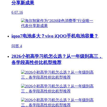
分享新成果
6
07.16
iqoo7电池多大？vivo iQOO手机电池容量？
问答
4
2026小初高学习机怎么选？从一年级到高三，
各学段高性价比机型推荐