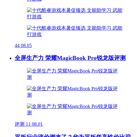
44
08.05
全屏生产力 荣耀MagicBook Pro锐龙版评测
评测
11
08.01