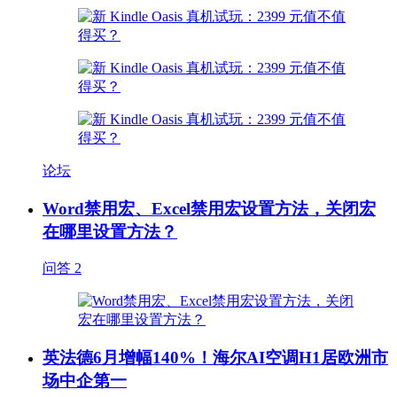
论坛
Word禁用宏、Excel禁用宏设置方法，关闭宏
在哪里设置方法？
问答
2
英法德6月增幅140%！海尔AI空调H1居欧洲市
场中企第一