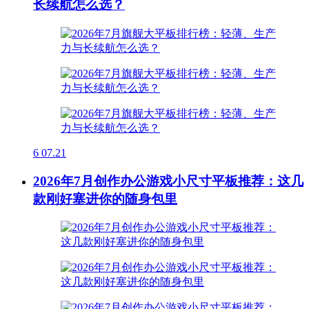
长续航怎么选？
6
07.21
2026年7月创作办公游戏小尺寸平板推荐：这几
款刚好塞进你的随身包里