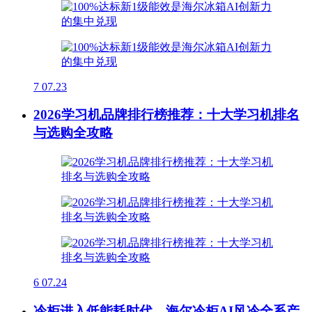
7
07.23
2026学习机品牌排行榜推荐：十大学习机排名
与选购全攻略
6
07.24
冷柜进入低能耗时代，海尔冷柜AI风冷全系产