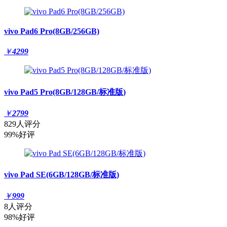
vivo Pad6 Pro(8GB/256GB)
￥
4299
vivo Pad5 Pro(8GB/128GB/标准版)
￥
2799
829人评分
99%好评
vivo Pad SE(6GB/128GB/标准版)
￥
999
8人评分
98%好评