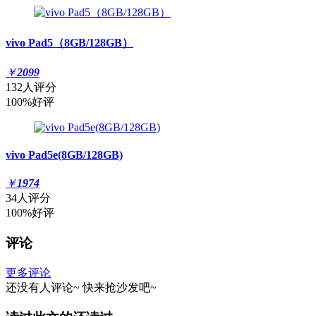
vivo Pad5（8GB/128GB）
￥
2099
132人评分
100%好评
vivo Pad5e(8GB/128GB)
￥
1974
34人评分
100%好评
评论
更多评论
还没有人评论~
快来
抢沙发
吧~