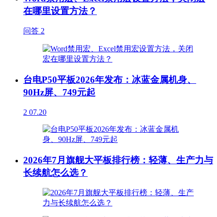
在哪里设置方法？
问答
2
台电P50平板2026年发布：冰蓝金属机身、
90Hz屏、749元起
2
07.20
2026年7月旗舰大平板排行榜：轻薄、生产力与
长续航怎么选？