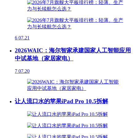
6
07.21
2026WAIC：海尔智家承建国家人工智能应用
中试基地（家居家电）
7
07.20
让人流口水的苹果iPad Pro 10.5拆解