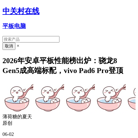
中关村在线
平板电脑
×
2026年安卓平板性能榜出炉：骁龙8
Gen5成高端标配，vivo Pad6 Pro登顶
薄荷糖的夏天
原创
06-02