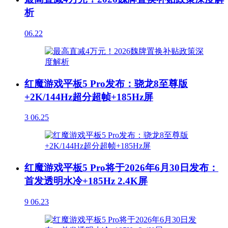
析
06.22
红魔游戏平板5 Pro发布：骁龙8至尊版
+2K/144Hz超分超帧+185Hz屏
3
06.25
红魔游戏平板5 Pro将于2026年6月30日发布：
首发透明水冷+185Hz 2.4K屏
9
06.23