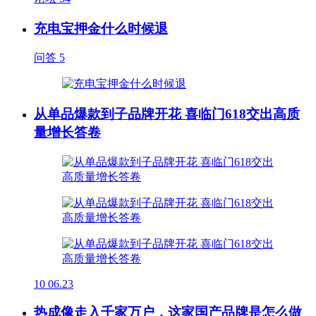
充电宝押金什么时候退
问答
5
从单品爆款到子品牌开花 喜临门618交出高质
量增长答卷
10
06.23
热成像走入千家万户，这家国产品牌是怎么做