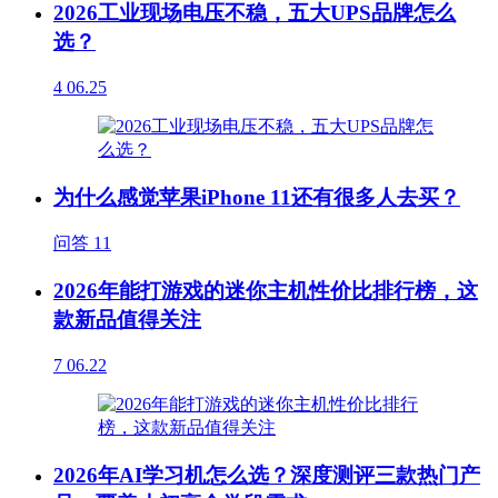
2026工业现场电压不稳，五大UPS品牌怎么
选？
4
06.25
为什么感觉苹果iPhone 11还有很多人去买？
问答
11
2026年能打游戏的迷你主机性价比排行榜，这
款新品值得关注
7
06.22
2026年AI学习机怎么选？深度测评三款热门产