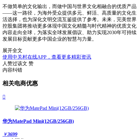
不做简单的文化输出，而做中国与世界文化相融合的优质产品
——这一路径，为海外受众提供多元、鲜活、高质量的文化生
活选择，也为深化文明交流互鉴提供了参考。未来，完美世界
控股集团将推动更多体现中国文化精髓与时代精神的优质文化
内容走向全球，为落实全球发展倡议、助力实现2030年可持续
发展目标贡献更多中国企业的智慧与力量。
展开全文
使用中关村在线APP，查看更多精彩资讯
人赞过该文
赞
内容纠错
相关电商优惠

华为MatePad Mini(12GB/256GB)
￥
3699