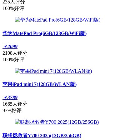
235人评分
100%好评
华为MatePad Pro(6GB/128GB/WiFi版)
￥
2099
2108人评分
100%好评
苹果iPad mini 7(128GB/WLAN版)
￥
3789
1665人评分
97%好评
联想拯救者Y700 2025(12GB/256GB)