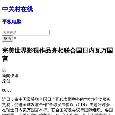
中关村在线
平板电脑
×
完美世界影视作品亮相联合国日内瓦万国
宫
新闻快讯
原创
06-03
近日，由中国常驻联合国日内瓦代表团举办的“大力推动服务
贸易，促进全球发展合作”全球发展倡议（GDI）主题研讨会
在瑞士日内瓦万国宫举行。联合国贸发会议等国际组织、各国