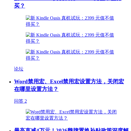
买？
论坛
Word禁用宏、Excel禁用宏设置方法，关闭宏
在哪里设置方法？
问答
2
最高直减4万元！2026魏牌置换补贴政策深度解