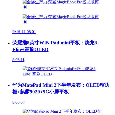
评测
11
08.01
荣耀推8英寸WIN Pad mini平板：骁龙8
Elite+高刷OLED
8
06.11
华为MatePad Mini 2下半年发布：OLED窄边
框+麒麟9020+5G小屏平板
8
06.07