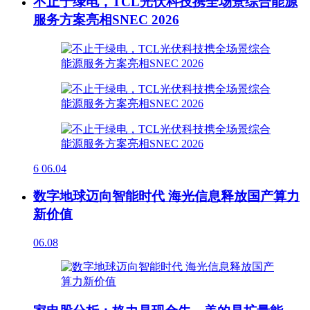
不止于绿电，TCL光伏科技携全场景综合能源
服务方案亮相SNEC 2026
6
06.04
数字地球迈向智能时代 海光信息释放国产算力
新价值
06.08