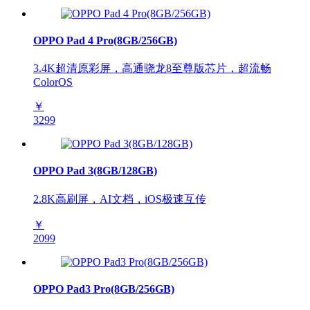
OPPO Pad 4 Pro(8GB/256GB)
3.4K超清原彩屏，高通骁龙8至尊版芯片，超流畅
ColorOS
￥
3299
OPPO Pad 3(8GB/128GB)
2.8K高刷屏，AI文档，iOS极速互传
￥
2099
OPPO Pad3 Pro(8GB/256GB)