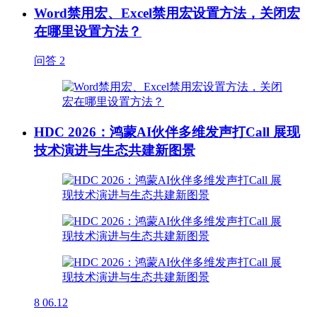
Word禁用宏、Excel禁用宏设置方法，关闭宏
在哪里设置方法？
问答
2
HDC 2026：鸿蒙AI伙伴多维发声打Call 展现
技术演进与生态共建新图景
8
06.12