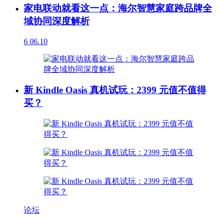
家电联动就看这一点：海尔智慧家庭跨品牌全
域协同深度解析
6
06.10
新 Kindle Oasis 真机试玩：2399 元值不值得
买？
论坛