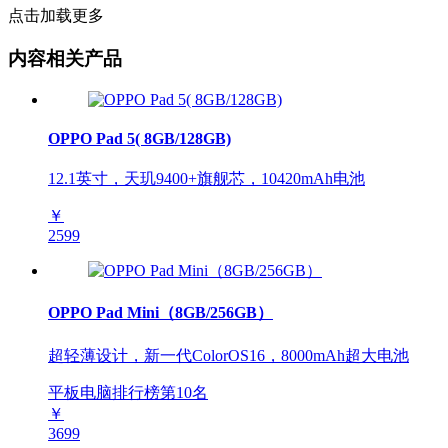
点击加载更多
内容相关产品
OPPO Pad 5( 8GB/128GB)
12.1英寸，天玑9400+旗舰芯，10420mAh电池
￥
2599
OPPO Pad Mini（8GB/256GB）
超轻薄设计，新一代ColorOS16，8000mAh超大电池
平板电脑排行榜第
10
名
￥
3699