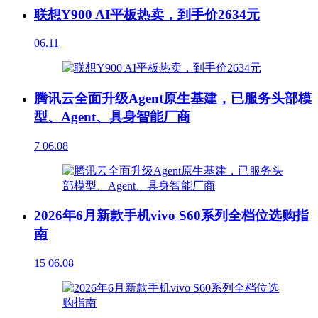
联想Y900 AI平板热卖，到手价2634元
06.11
腾讯云全面升级Agent原生基建，已服务头部模
型、Agent、具身智能厂商
7
06.08
2026年6月新款手机vivo S60系列全档位选购指
南
15
06.08