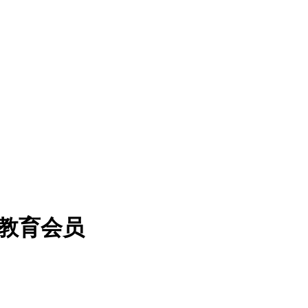
三年教育会员