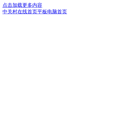
点击加载更多内容
中关村在线首页
平板电脑首页