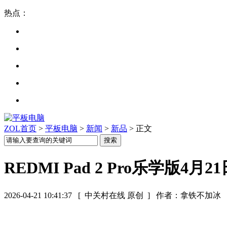
热点：
ZOL首页
>
平板电脑
>
新闻
>
新品
> 正文
REDMI Pad 2 Pro乐学版
2026-04-21 10:41:37
[ 中关村在线 原创 ]
作者：拿铁不加冰