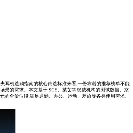
齐。从耳夹耳机选购指南的核心筛选标准来看,一份靠谱的推荐榜单不能
场景的需求。本文基于 SGS、莱茵等权威机构的测试数据、京
000 元的全价位段,满足通勤、办公、运动、差旅等各类使用需求。