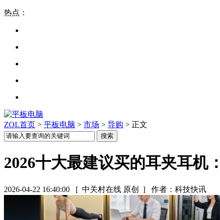
热点：
ZOL首页
>
平板电脑
>
市场
>
导购
> 正文
2026十大最建议买的耳夹耳
2026-04-22 16:40:00
[ 中关村在线 原创 ]
作者：科技快讯