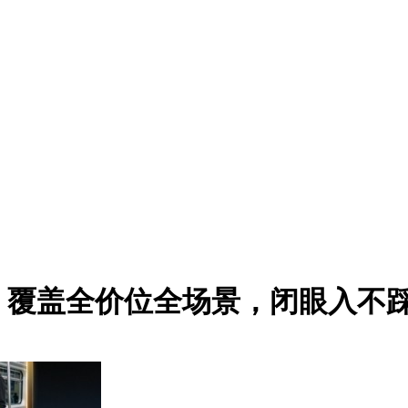
机：覆盖全价位全场景，闭眼入不