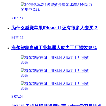
7
07.23
为什么感觉苹果iPhone 11还有很多人去买？
问答
11
海尔智家自研工业机器人助力工厂提效35%
8
07.24