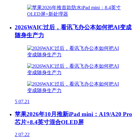
2026WAIC过后，看讯飞办公本如何把AI变成
随身生产力
5
07.21
苹果2026年10月推新iPad mini：A19/A20 Pro
芯片+8.4英寸混合OLED屏
2
07.22