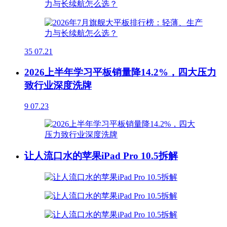
35
07.21
2026上半年学习平板销量降14.2%，四大压力
致行业深度洗牌
9
07.23
让人流口水的苹果iPad Pro 10.5拆解