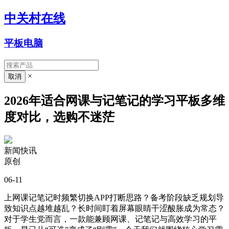
中关村在线
平板电脑
×
2026年适合网课与记笔记的学习平板多维
度对比，选购不迷茫
新闻快讯
原创
06-11
上网课记笔记时频繁切换APP打断思路？备考阶段缺乏规划导
致知识点越堆越乱？长时间盯着屏幕眼睛干涩酸胀成为常态？
对于学生党而言，一款能兼顾网课、记笔记与高效学习的平