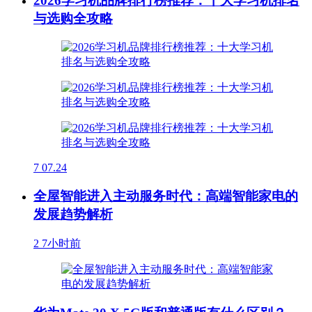
2026学习机品牌排行榜推荐：十大学习机排名
与选购全攻略
7
07.24
全屋智能进入主动服务时代：高端智能家电的
发展趋势解析
2
7小时前