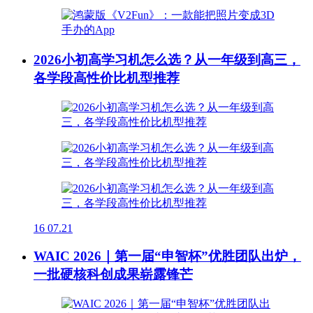
2026小初高学习机怎么选？从一年级到高三，
各学段高性价比机型推荐
16
07.21
WAIC 2026｜第一届“申智杯”优胜团队出炉，
一批硬核科创成果崭露锋芒