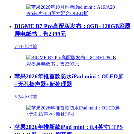
BIGME B7 Pro高配版发布：8GB+128GB彩墨
屏电纸书，售2399元
7
11小时前
苹果2026年推首款防水iPad mini：OLED屏
+无孔扬声器+新处理器
5
24小时前
苹果2026年推新款iPad mini：8.4英寸LTPS