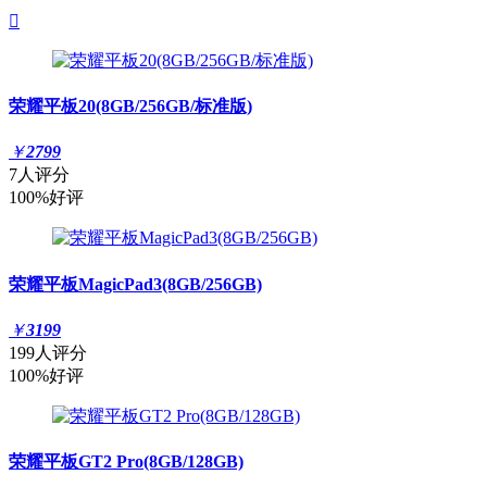

荣耀平板20(8GB/256GB/标准版)
￥
2799
7人评分
100%好评
荣耀平板MagicPad3(8GB/256GB)
￥
3199
199人评分
100%好评
荣耀平板GT2 Pro(8GB/128GB)