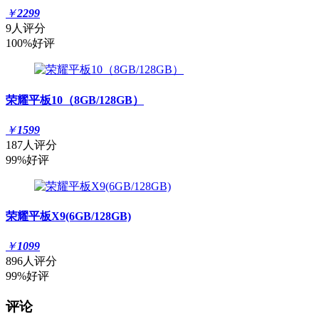
￥
2299
9人评分
100%好评
荣耀平板10（8GB/128GB）
￥
1599
187人评分
99%好评
荣耀平板X9(6GB/128GB)
￥
1099
896人评分
99%好评
评论