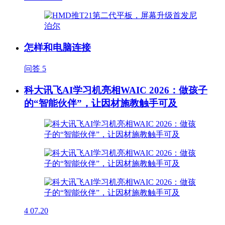
怎样和电脑连接
问答
5
科大讯飞AI学习机亮相WAIC 2026：做孩子
的“智能伙伴”，让因材施教触手可及
4
07.20