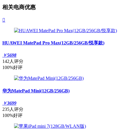
相关电商优惠

HUAWEI MatePad Pro Max(12GB/256GB/悦享款)
￥
5698
142人评分
100%好评
华为MatePad Mini(12GB/256GB)
￥
3699
235人评分
100%好评