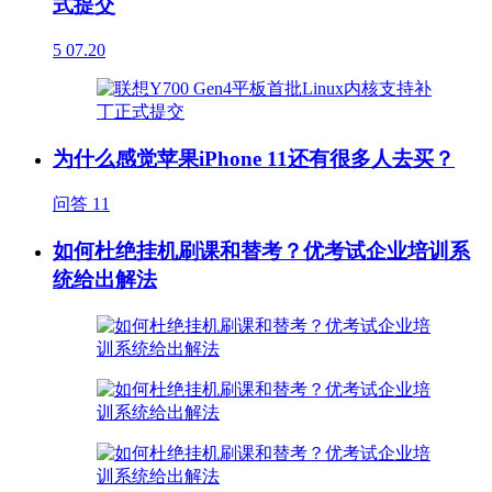
式提交
5
07.20
为什么感觉苹果iPhone 11还有很多人去买？
问答
11
如何杜绝挂机刷课和替考？优考试企业培训系
统给出解法