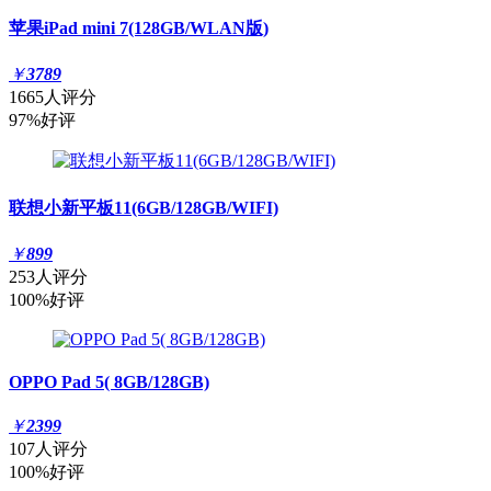
苹果iPad mini 7(128GB/WLAN版)
￥
3789
1665人评分
97%好评
联想小新平板11(6GB/128GB/WIFI)
￥
899
253人评分
100%好评
OPPO Pad 5( 8GB/128GB)
￥
2399
107人评分
100%好评