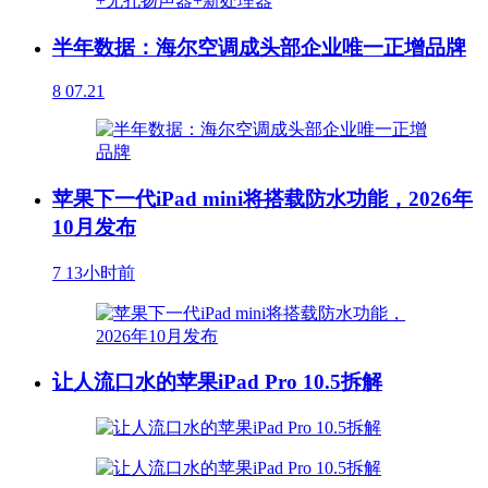
半年数据：海尔空调成头部企业唯一正增品牌
8
07.21
苹果下一代iPad mini将搭载防水功能，2026年
10月发布
7
13小时前
让人流口水的苹果iPad Pro 10.5拆解