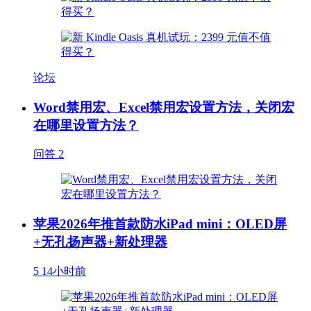
论坛
Word禁用宏、Excel禁用宏设置方法，关闭宏
在哪里设置方法？
问答
2
苹果2026年推首款防水iPad mini：OLED屏
+无孔扬声器+新处理器
5
14小时前