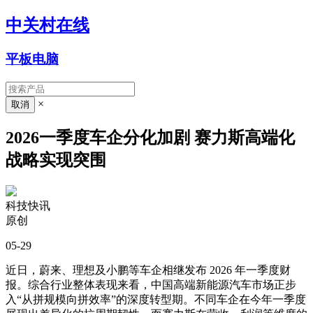
中关村在线
平板电脑
×
2026一季度车企分化加剧 赛力斯高端化
战略实现突围
科技快讯
原创
05-29
近日，蔚来、理想及小鹏等车企相继发布 2026 年一季度财
报。综合行业整体表现来看，中国高端新能源汽车市场正步
入“从拼规模向拼效率”的深度转型期。不同车企在今年一季度