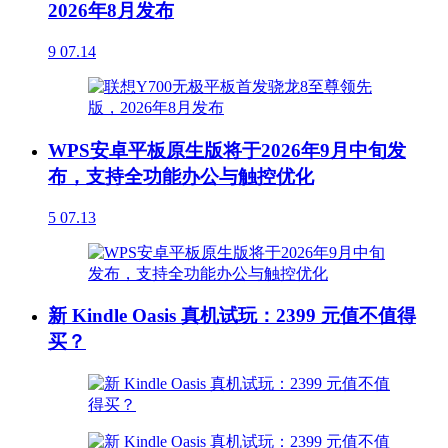
2026年8月发布
9
07.14
WPS安卓平板原生版将于2026年9月中旬发
布，支持全功能办公与触控优化
5
07.13
新 Kindle Oasis 真机试玩：2399 元值不值得
买？