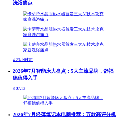
洗浴痛点
4
23小时前
2026年7月智能床大盘点：5大主流品牌，舒福
德值得入手
8
07.13
2026年7月轻薄笔记本电脑推荐：五款高评分机