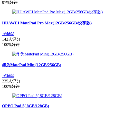
97%好评
HUAWEI MatePad Pro Max(12GB/256GB/悦享款)
￥
5698
142人评分
100%好评
华为MatePad Mini(12GB/256GB)
￥
3699
235人评分
100%好评
OPPO Pad 5( 8GB/128GB)