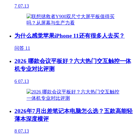
7
07.13
为什么感觉苹果iPhone 11还有很多人去买？
问答
11
2026 哪款会议平板好？六大热门交互触控一体
机专业对比评测
6
07.13
2026年7月出差笔记本电脑怎么选？五款高能轻
薄本深度横评
8
07.13