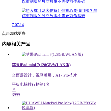
7
07.14
点击加载更多
内容相关产品
苹果iPad mini 7(128GB/WLAN版)
全面屏设计，视网膜屏，A17 Pro芯片
平板电脑排行榜第
1
名
￥
3999