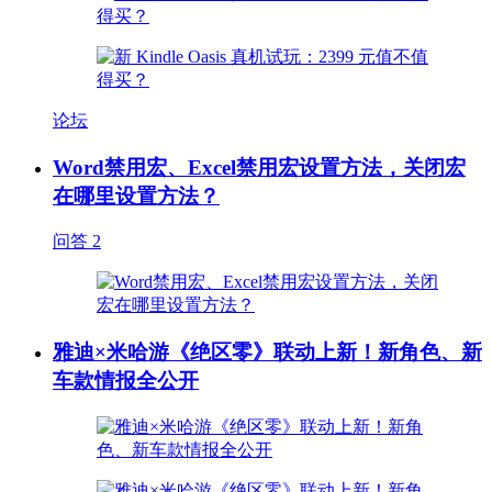
论坛
Word禁用宏、Excel禁用宏设置方法，关闭宏
在哪里设置方法？
问答
2
雅迪×米哈游《绝区零》联动上新！新角色、新
车款情报全公开