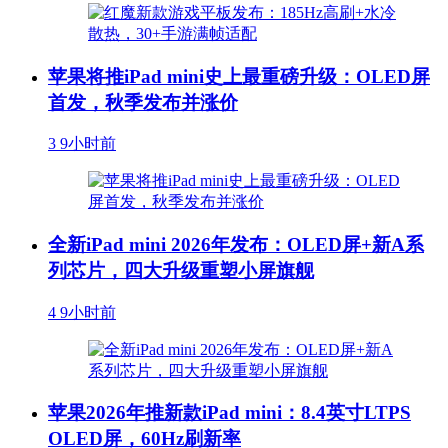
苹果将推iPad mini史上最重磅升级：OLED屏
首发，秋季发布并涨价
3
9小时前
全新iPad mini 2026年发布：OLED屏+新A系
列芯片，四大升级重塑小屏旗舰
4
9小时前
苹果2026年推新款iPad mini：8.4英寸LTPS
OLED屏，60Hz刷新率