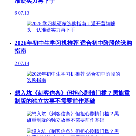
准硬实力再下手
6
07.13
2026年初中生学习机推荐 适合初中阶段的选购
指南
2
07.14
想入坑《刺客信条》但担心剧情门槛？黑旗重
制版的独立故事不需要前作基础