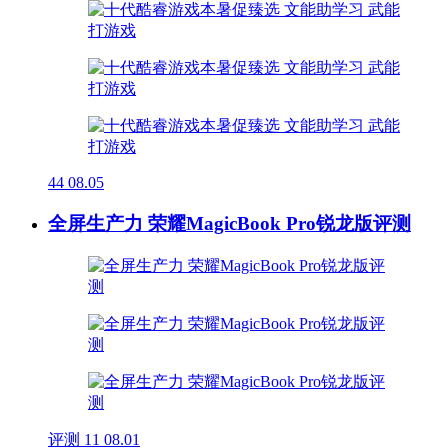
44
08.05
全屏生产力 荣耀MagicBook Pro锐龙版评测
评测
11
08.01