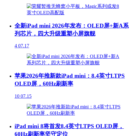
全新iPad mini 2026年发布：OLED屏+新A系
列芯片，四大升级重塑小屏旗舰
4
07.17
苹果2026年推新款iPad mini：8.4英寸LTPS
OLED屏，60Hz刷新率
10
07.15
iPad mini 8将首发8.4英寸LTPS OLED屏，
60Hz刷新率坚守定位