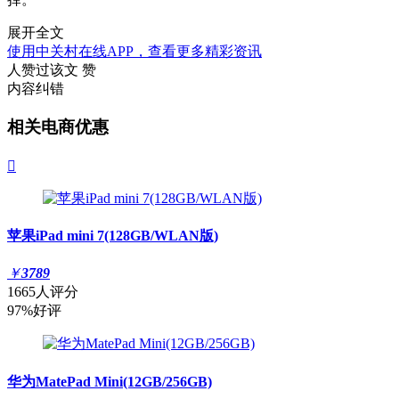
展开全文
使用中关村在线APP，查看更多精彩资讯
人赞过该文
赞
内容纠错
相关电商优惠

苹果iPad mini 7(128GB/WLAN版)
￥
3789
1665人评分
97%好评
华为MatePad Mini(12GB/256GB)