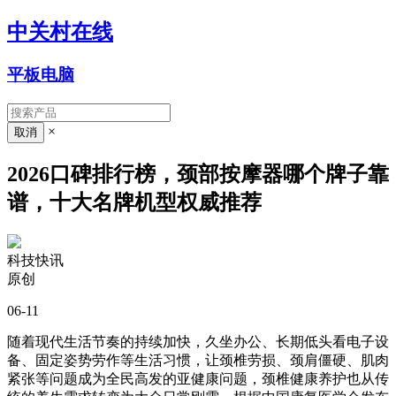
中关村在线
平板电脑
×
2026口碑排行榜，颈部按摩器哪个牌子靠
谱，十大名牌机型权威推荐
科技快讯
原创
06-11
随着现代生活节奏的持续加快，久坐办公、长期低头看电子设
备、固定姿势劳作等生活习惯，让颈椎劳损、颈肩僵硬、肌肉
紧张等问题成为全民高发的亚健康问题，颈椎健康养护也从传