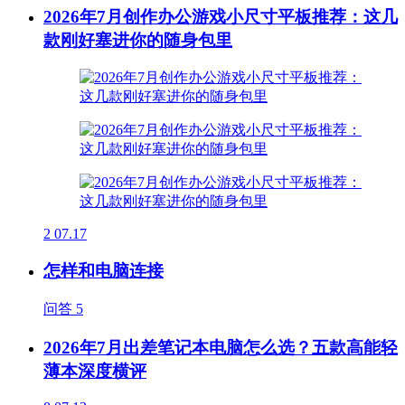
2026年7月创作办公游戏小尺寸平板推荐：这几
款刚好塞进你的随身包里
2
07.17
怎样和电脑连接
问答
5
2026年7月出差笔记本电脑怎么选？五款高能轻
薄本深度横评