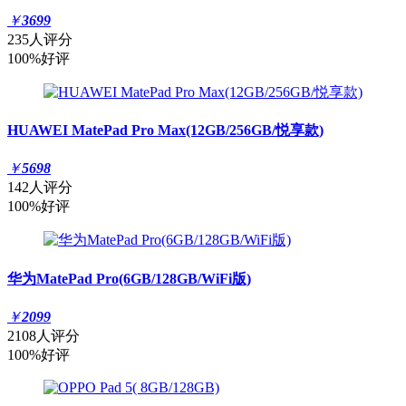
￥
3699
235人评分
100%好评
HUAWEI MatePad Pro Max(12GB/256GB/悦享款)
￥
5698
142人评分
100%好评
华为MatePad Pro(6GB/128GB/WiFi版)
￥
2099
2108人评分
100%好评