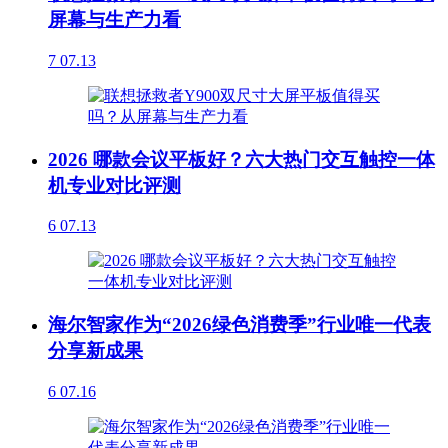
屏幕与生产力看
7
07.13
2026 哪款会议平板好？六大热门交互触控一体
机专业对比评测
6
07.13
海尔智家作为“2026绿色消费季”行业唯一代表
分享新成果
6
07.16