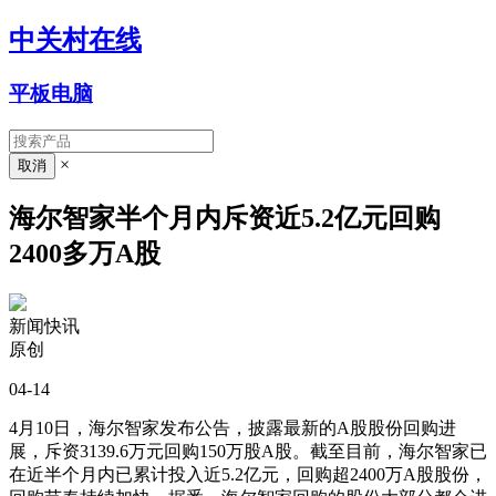
中关村在线
平板电脑
×
海尔智家半个月内斥资近5.2亿元回购
2400多万A股
新闻快讯
原创
04-14
4月10日，海尔智家发布公告，披露最新的A股股份回购进
展，斥资3139.6万元回购150万股A股。截至目前，海尔智家已
在近半个月内已累计投入近5.2亿元，回购超2400万A股股份，