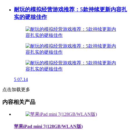
耐玩的模拟经营游戏推荐：5款持续更新内容扎
实的硬核佳作
5
07.14
点击加载更多
内容相关产品
苹果iPad mini 7(128GB/WLAN版)