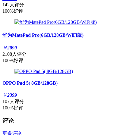
142人评分
100%好评
华为MatePad Pro(6GB/128GB/WiFi版)
￥
2099
2108人评分
100%好评
OPPO Pad 5( 8GB/128GB)
￥
2399
107人评分
100%好评
评论
更多评论