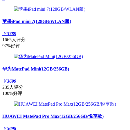
苹果iPad mini 7(128GB/WLAN版)
￥
3789
1665人评分
97%好评
华为MatePad Mini(12GB/256GB)
￥
3699
235人评分
100%好评
HUAWEI MatePad Pro Max(12GB/256GB/悦享款)
￥
5698