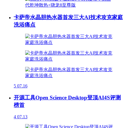
卡萨帝水晶胆热水器首发三大AI技术攻克家庭
洗浴痛点
5
07.16
开源工具Open Science Desktop登顶AI4S评测
榜首
4
07.13