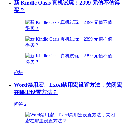
新 Kindle Oasis 真机试玩：2399 元值不值得
买？
论坛
Word禁用宏、Excel禁用宏设置方法，关闭宏
在哪里设置方法？
问答
2