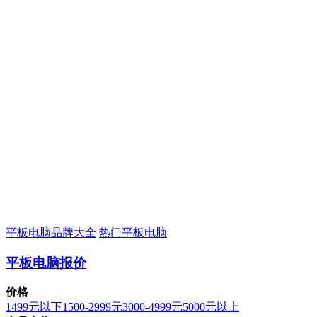
平板电脑品牌大全
热门平板电脑
平板电脑报价
价格
1499元以下
1500-2999元
3000-4999元
5000元以上