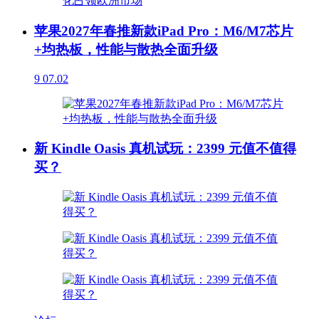
苹果2027年春推新款iPad Pro：M6/M7芯片
+均热板，性能与散热全面升级
9
07.02
新 Kindle Oasis 真机试玩：2399 元值不值得
买？