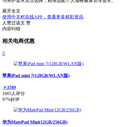
与养护需求灵活选择，精准适配个人颈椎健康管理需求。
展开全文
使用中关村在线APP，查看更多精彩资讯
人赞过该文
赞
内容纠错
相关电商优惠

苹果iPad mini 7(128GB/WLAN版)
￥
3789
1665人评分
97%好评
华为MatePad Mini(12GB/256GB)