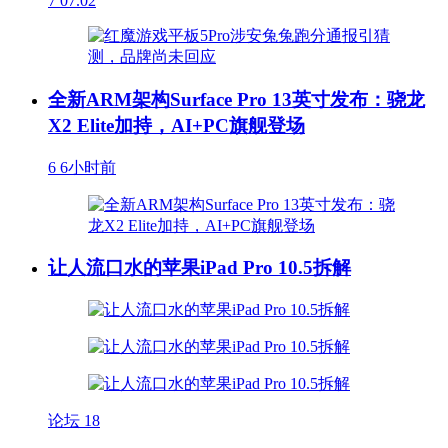
7
07.02
全新ARM架构Surface Pro 13英寸发布：骁龙
X2 Elite加持，AI+PC旗舰登场
6
6小时前
让人流口水的苹果iPad Pro 10.5拆解
论坛
18