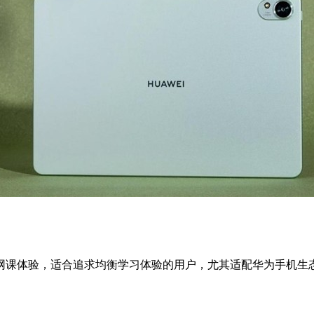
网课体验，适合追求均衡学习体验的用户，尤其适配华为手机生