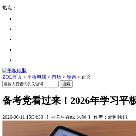
热点：
ZOL首页
>
平板电脑
>
市场
>
导购
> 正文
备考党看过来！2026年学习
2026-06-11 15:34:33
[ 中关村在线 原创 ]
作者：新闻快讯