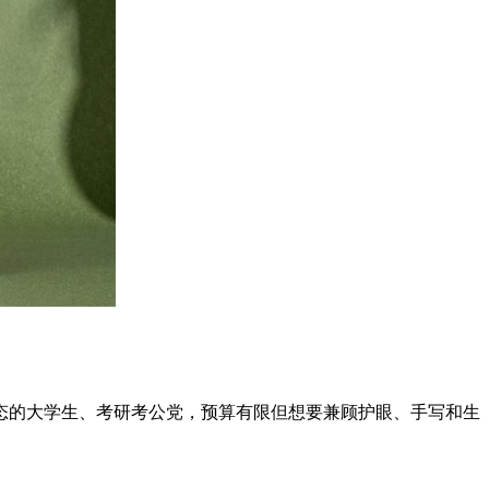
态的大学生、考研考公党，预算有限但想要兼顾护眼、手写和生