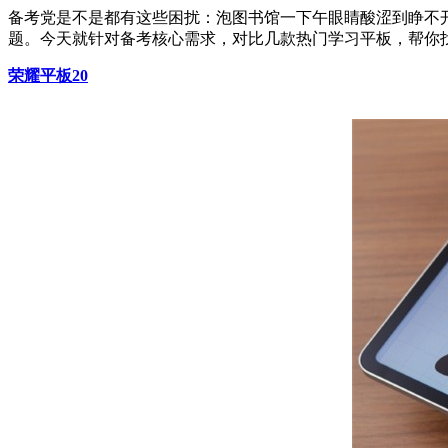
备考党是不是都有这些困扰：泡图书馆一下午眼睛酸涩到睁不
题。今天就针对备考核心需求，对比几款热门学习平板，帮你
荣耀平板20