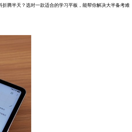
料折腾半天？选对一款适合的学习平板，能帮你解决大半备考难