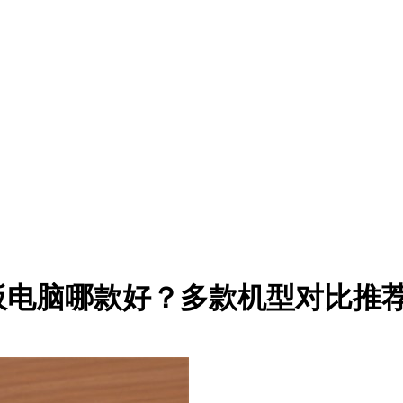
平板电脑哪款好？多款机型对比推