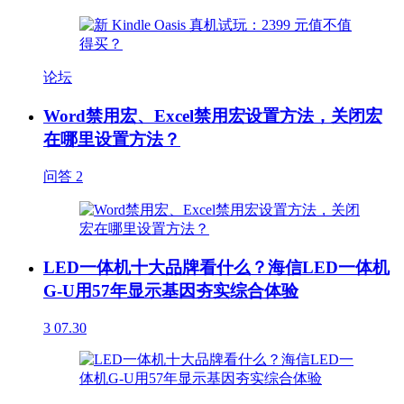
论坛
Word禁用宏、Excel禁用宏设置方法，关闭宏
在哪里设置方法？
问答
2
LED一体机十大品牌看什么？海信LED一体机
G-U用57年显示基因夯实综合体验
3
07.30