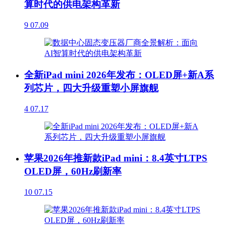
算时代的供电架构革新
9
07.09
全新iPad mini 2026年发布：OLED屏+新A系
列芯片，四大升级重塑小屏旗舰
4
07.17
苹果2026年推新款iPad mini：8.4英寸LTPS
OLED屏，60Hz刷新率
10
07.15