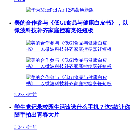
美的合作参与《低GI食品与健康白皮书》，以
微波科技补齐家庭控糖烹饪短板
5
23小时前
学生党记录校园生活该选什么手机？这5款让你
随手拍出青春大片
3
24小时前