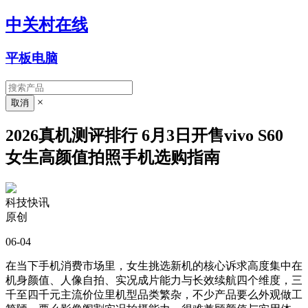
中关村在线
平板电脑
×
2026真机测评排行 6月3日开售vivo S60
女生高颜值拍照手机选购指南
科技快讯
原创
06-04
在当下手机消费市场里，女生挑选新机的核心诉求高度集中在
机身颜值、人像自拍、实况成片能力与长效续航四个维度，三
千至四千元主流价位里机型品类繁杂，不少产品要么外观做工