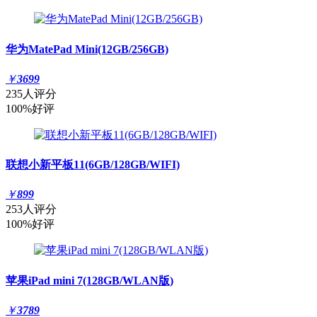
华为MatePad Mini(12GB/256GB)
￥
3699
235人评分
100%好评
联想小新平板11(6GB/128GB/WIFI)
￥
899
253人评分
100%好评
苹果iPad mini 7(128GB/WLAN版)
￥
3789