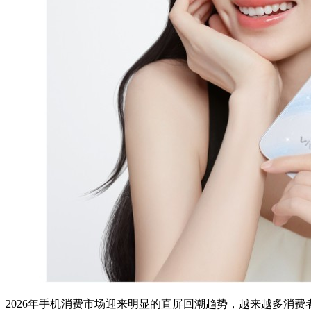
2026年手机消费市场迎来明显的直屏回潮趋势，越来越多消