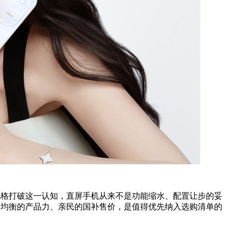
件规格打破这一认知，直屏手机从来不是功能缩水、配置让步的妥
凭借均衡的产品力、亲民的国补售价，是值得优先纳入选购清单的