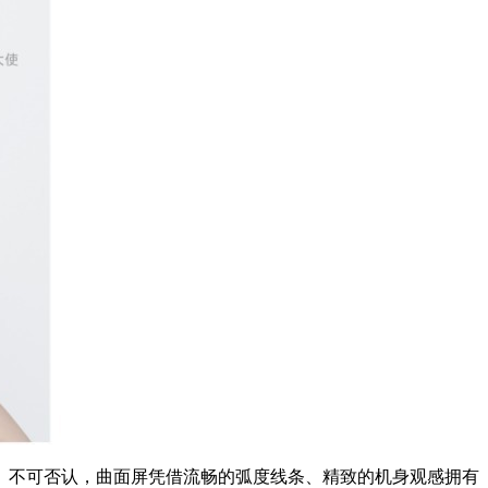
品。不可否认，曲面屏凭借流畅的弧度线条、精致的机身观感拥有