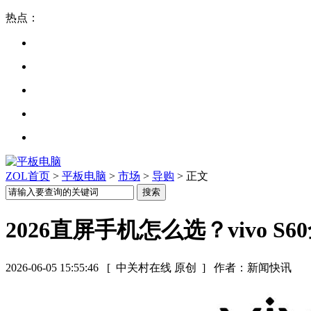
热点：
ZOL首页
>
平板电脑
>
市场
>
导购
> 正文
2026直屏手机怎么选？vivo 
2026-06-05 15:55:46
[ 中关村在线 原创 ]
作者：新闻快讯