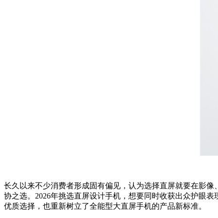
长久以来不少消费者形成固有偏见，认为选择直屏就要在影像、
协之选。2026年挑选直屏设计手机，想要同时收获出众护眼
优质选择，也重新树立了全能型大直屏手机的产品新标准。