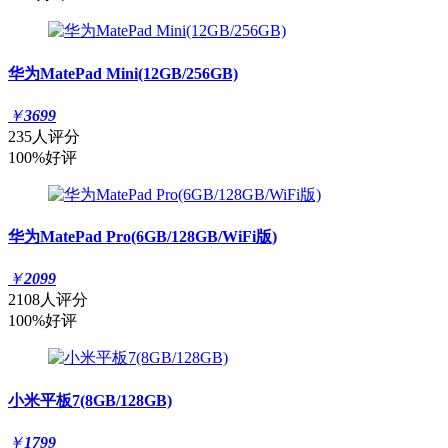
华为MatePad Mini(12GB/256GB)
￥
3699
235人评分
100%好评
华为MatePad Pro(6GB/128GB/WiFi版)
￥
2099
2108人评分
100%好评
小米平板7(8GB/128GB)
￥
1799