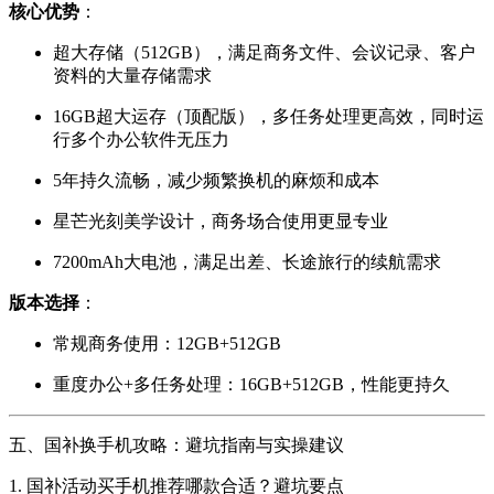
核心优势
：
超大存储（512GB），满足商务文件、会议记录、客户
资料的大量存储需求
16GB超大运存（顶配版），多任务处理更高效，同时运
行多个办公软件无压力
5年持久流畅，减少频繁换机的麻烦和成本
星芒光刻美学设计，商务场合使用更显专业
7200mAh大电池，满足出差、长途旅行的续航需求
版本选择
：
常规商务使用：12GB+512GB
重度办公+多任务处理：16GB+512GB，性能更持久
五、国补换手机攻略：避坑指南与实操建议
1. 国补活动买手机推荐哪款合适？避坑要点