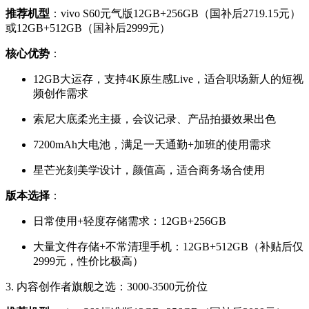
推荐机型
：vivo S60元气版12GB+256GB（国补后2719.15元）
或12GB+512GB（国补后2999元）
核心优势
：
12GB大运存，支持4K原生感Live，适合职场新人的短视
频创作需求
索尼大底柔光主摄，会议记录、产品拍摄效果出色
7200mAh大电池，满足一天通勤+加班的使用需求
星芒光刻美学设计，颜值高，适合商务场合使用
版本选择
：
日常使用+轻度存储需求：12GB+256GB
大量文件存储+不常清理手机：12GB+512GB（补贴后仅
2999元，性价比极高）
3. 内容创作者旗舰之选：3000-3500元价位