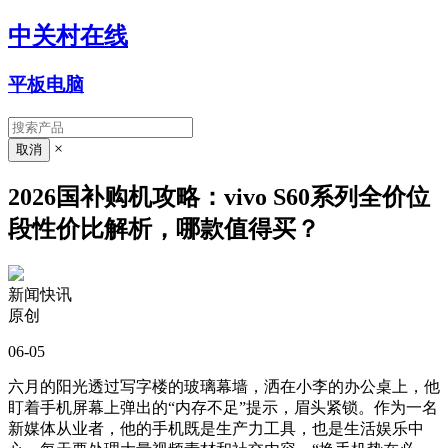
中关村在线
平板电脑
×
2026国补购机攻略：vivo S60系列全价位
段性价比解析，哪款值得买？
新闻快讯
原创
06-05
六月的阳光透过写字楼的玻璃幕墙，洒在小李的办公桌上，他
盯着手机屏幕上弹出的“内存不足”提示，眉头紧锁。作为一名
新媒体从业者，他的手机既是生产力工具，也是生活娱乐中