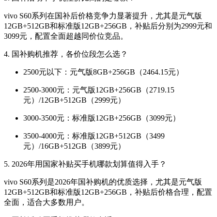
vivo S60系列在国补后价格竞争力显著提升，尤其是元气版
12GB+512GB和标准版12GB+256GB，补贴后分别为2999元和
3099元，配置全面超越同价位竞品。
4. 国补购机推荐，各价位段怎么选？
2500元以下：元气版8GB+256GB（2464.15元）
2500-3000元：元气版12GB+256GB（2719.15
元）/12GB+512GB（2999元）
3000-3500元：标准版12GB+256GB（3099元）
3500-4000元：标准版12GB+512GB（3499
元）/16GB+512GB（3899元）
5. 2026年用国家补贴买手机哪款划算值得入手？
vivo S60系列是2026年国补购机的优质选择，尤其是元气版
12GB+512GB和标准版12GB+256GB，补贴后价格合理，配置
全面，适合大多数用户。