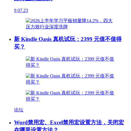
9
07.23
新 Kindle Oasis 真机试玩：2399 元值不值得
买？
论坛
Word禁用宏、Excel禁用宏设置方法，关闭宏
在哪里设置方法？