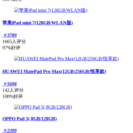
苹果iPad mini 7(128GB/WLAN版)
￥
3789
1665人评分
97%好评
HUAWEI MatePad Pro Max(12GB/256GB/悦享款)
￥
5698
142人评分
100%好评
OPPO Pad 5( 8GB/128GB)
￥
2399