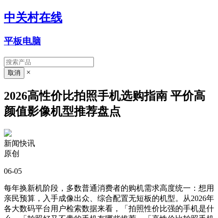
中关村在线
平板电脑
×
2026高性价比拍照手机选购指南 平价高
颜值影像机型推荐盘点
新闻快讯
原创
06-05
每年换新机阶段，多数普通消费者的购机需求高度统一：想用
亲民预算，入手成像出众、综合配置无短板的机型。从2026年
各大数码平台用户检索数据来看，「拍照性价比强的手机是什