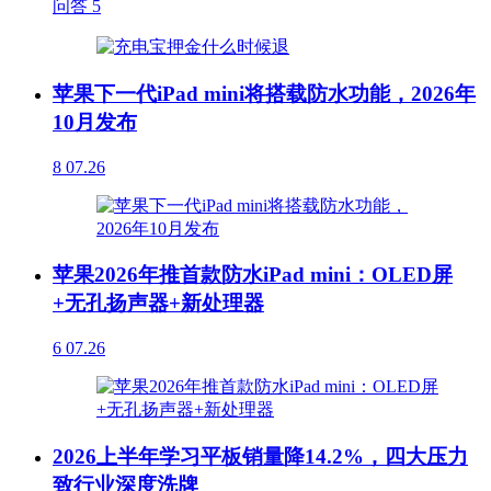
问答
5
苹果下一代iPad mini将搭载防水功能，2026年
10月发布
8
07.26
苹果2026年推首款防水iPad mini：OLED屏
+无孔扬声器+新处理器
6
07.26
2026上半年学习平板销量降14.2%，四大压力
致行业深度洗牌