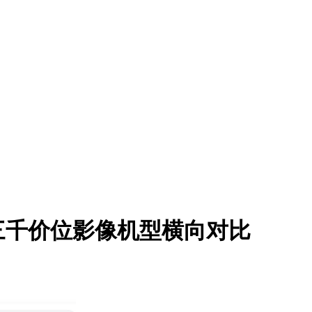
，三千价位影像机型横向对比