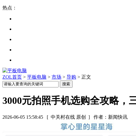
热点：
ZOL首页
>
平板电脑
>
市场
>
导购
> 正文
3000元拍照手机选购全攻略
2026-06-05 15:58:45
[ 中关村在线 原创 ]
作者：新闻快讯