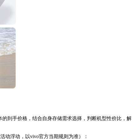
版本的到手价格，结合自身存储需求选择，判断机型性价比，解
活动浮动，以vivo官方当期规则为准）：