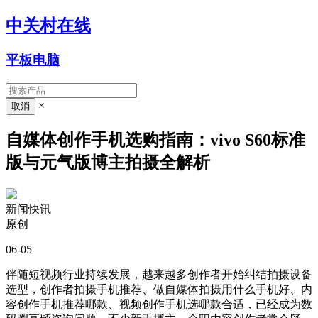
中关村在线
平板电脑
×
自媒体创作手机选购指南：vivo S60标准
版与元气版博主拍摄全解析
新闻快讯
原创
06-05
伴随短视频行业持续发展，越来越多创作者开始纠结拍摄设备
选型，创作者拍摄手机推荐、做自媒体拍摄用什么手机好、内
容创作手机推荐哪款、视频创作手机选哪款合适，已经成为数