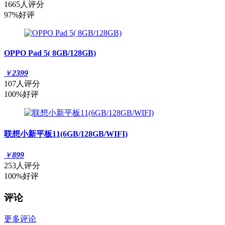
1665人评分
97%好评
OPPO Pad 5( 8GB/128GB)
￥
2399
107人评分
100%好评
联想小新平板11(6GB/128GB/WIFI)
￥
899
253人评分
100%好评
评论
更多评论