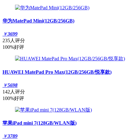
华为MatePad Mini(12GB/256GB)
￥
3699
235人评分
100%好评
HUAWEI MatePad Pro Max(12GB/256GB/悦享款)
￥
5698
142人评分
100%好评
苹果iPad mini 7(128GB/WLAN版)
￥
3789