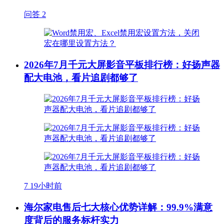
问答
2
2026年7月千元大屏影音平板排行榜：好扬声器
配大电池，看片追剧都够了
7
19小时前
海尔家电售后七大核心优势详解：99.9%满意
度背后的服务标杆实力