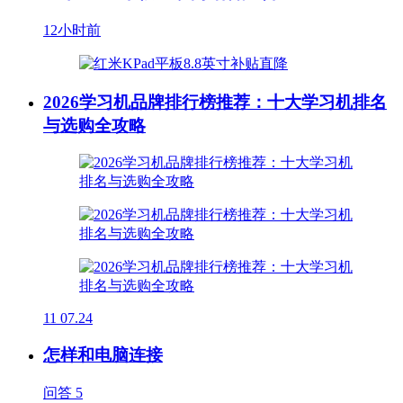
12小时前
2026学习机品牌排行榜推荐：十大学习机排名
与选购全攻略
11
07.24
怎样和电脑连接
问答
5