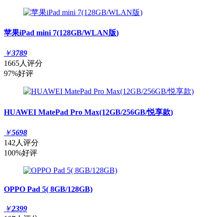
苹果iPad mini 7(128GB/WLAN版)
￥
3789
1665人评分
97%好评
HUAWEI MatePad Pro Max(12GB/256GB/悦享款)
￥
5698
142人评分
100%好评
OPPO Pad 5( 8GB/128GB)
￥
2399