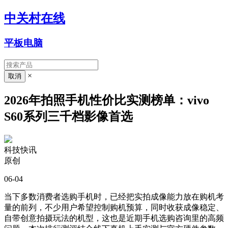
中关村在线
平板电脑
×
2026年拍照手机性价比实测榜单：vivo
S60系列三千档影像首选
科技快讯
原创
06-04
当下多数消费者选购手机时，已经把实拍成像能力放在购机考
量的前列，不少用户希望控制购机预算，同时收获成像稳定、
自带创意拍摄玩法的机型，这也是近期手机选购咨询里的高频