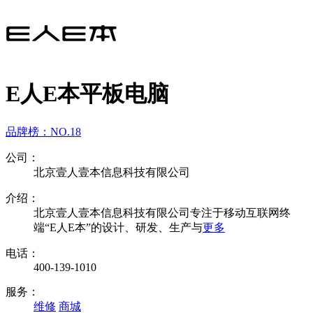
E人E本平板电脑
品牌榜：
NO.18
公司：
北京壹人壹本信息科技有限公司
介绍：
北京壹人壹本信息科技有限公司专注于移动互联网终
端“E人E本”的设计、研发、生产与
更多
电话：
400-139-1010
服务：
维修
商城