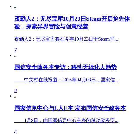
夜勤人2：无尽宝库10月23日Steam开启抢先体
验，探索异界冒险与创意经营
夜勤人2：无尽宝库将在今年10月23日于Steam平...
7
国信安全政务本专访：移动无纸化大趋势
中关村在线报道：2016年04月08日，国家信...
0
国家信息中心与E人E本 发布国信安全政务本
4月8日，由国家信息中心主办的移动政务安...
3