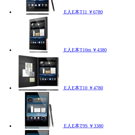
E人E本T11
￥6780
E人E本T10m
￥4380
E人E本T10
￥4780
E人E本T9S
￥3380