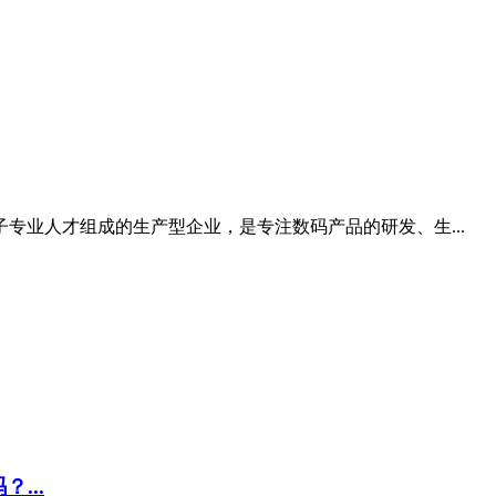
子专业人才组成的生产型企业，是专注数码产品的研发、生...
...