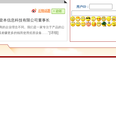
壹本信息科技有限公司董事长
厂商的企业理念不同。我们是一家专注于产品的公
”
[详细]
或者赚更多的钱而使用劣质设备……