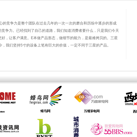
的竞争力是整个团队在过去几年的一次一次的磨合和历练中逐步的形成
的竞争力。已经找到了自己的道路，我们知道消费者要什么，只是我们今天
更好，让客户满意。E本做产品形态，做细节的能力，是最难拷贝的。三星
常少，我们坚持5寸的设备上笔有巨大的价值，一定不同于三星的产品。