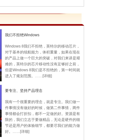
我们不拒绝Windows
Windows 8我们不拒绝，英特尔的移动芯片，
对于基本的续航能力，体积重量，如果在现在
的产品上做一个巨大的突破，对我们来讲是艰
难的，英特尔的芯片移动性没有足够好之前，
但是Windows 8我们是不拒绝的，第一时间就
进入了规划范围。
……
[详细]
要专注、坚持产品理念
我有一个很重要的理念，就是专注。我们做一
件事情没有做好的时候，做第二件事情，两件
事情都会打折扣，都不一定做的好。资源是有
限的，我们立志于要做精品，无论是硬件的细
节还是用户的体验细节，都要尽我们的能力做
好。
……
[详细]