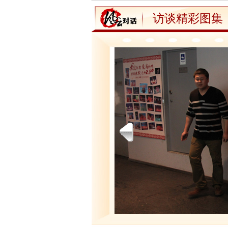
访谈精彩图集