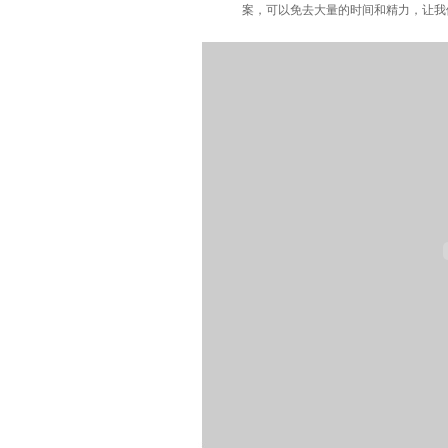
案，可以免去大量的时间和精力，让我