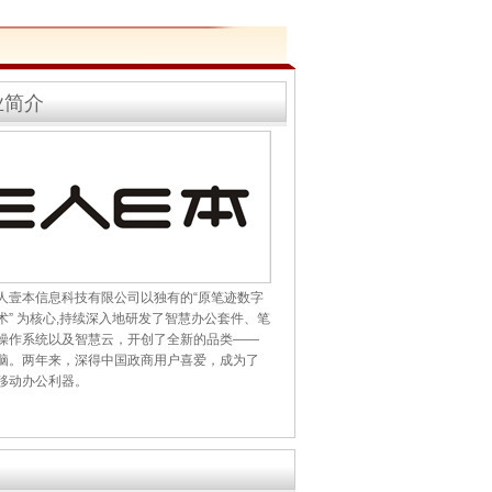
业简介
人壹本信息科技有限公司以独有的“原笔迹数字
术” 为核心,持续深入地研发了智慧办公套件、笔
操作系统以及智慧云，开创了全新的品类——
脑。两年来，深得中国政商用户喜爱，成为了
移动办公利器。