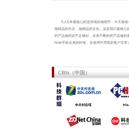
E人E本最核心的是持续的做细节，今天最核心
做精品的共识，做精品的文化，这是我们最核心
的产品做的还不足够好，未来不断的把产品做的
Note手机出来的时候，在使用中用笔的客户非
CBSi（中国）