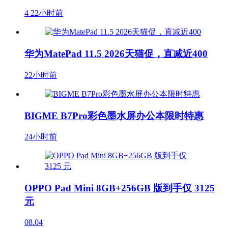
4
22小时前
华为MatePad 11.5 2026天猫促，直减近400
22小时前
BIGME B7Pro彩色墨水屏办公本限时特惠
24小时前
OPPO Pad Mini 8GB+256GB 版到手仅 3125
元
08.04