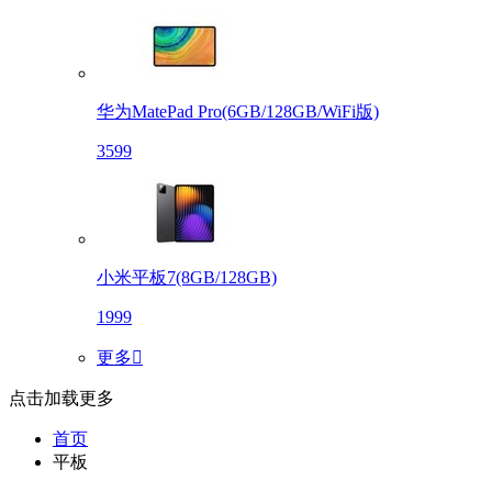
华为MatePad Pro(6GB/128GB/WiFi版)
3599
小米平板7(8GB/128GB)
1999
更多

点击加载更多
首页
平板