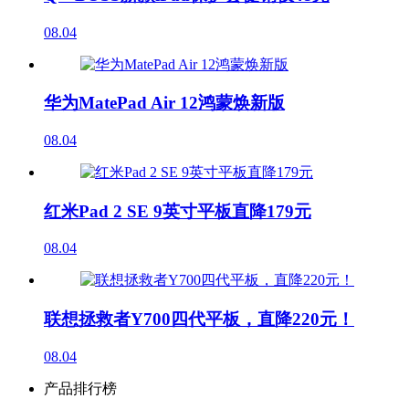
08.04
华为MatePad Air 12鸿蒙焕新版
08.04
红米Pad 2 SE 9英寸平板直降179元
08.04
联想拯救者Y700四代平板，直降220元！
08.04
产品排行榜