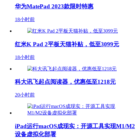
华为MatePad 2023款限时特惠
18小时前
红米K Pad 2平板天猫补贴，低至3099元
18小时前
科大讯飞起点阅读器，优惠低至1218元
20小时前
iPad运行macOS成现实：开源工具实现M1/M2
设备虚拟化部署