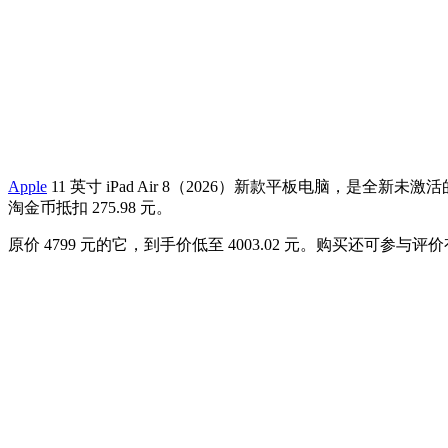
Apple
11 英寸 iPad Air 8（2026）新款平板电脑，
淘金币抵扣 275.98 元。
原价 4799 元的它，到手价低至 4003.02 元。购买还可参与