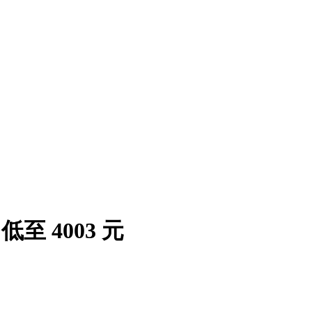
销，低至 4003 元