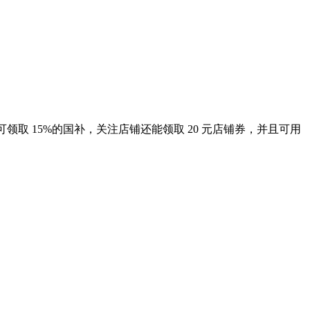
买可领取 15%的国补，关注店铺还能领取 20 元店铺券，并且可用