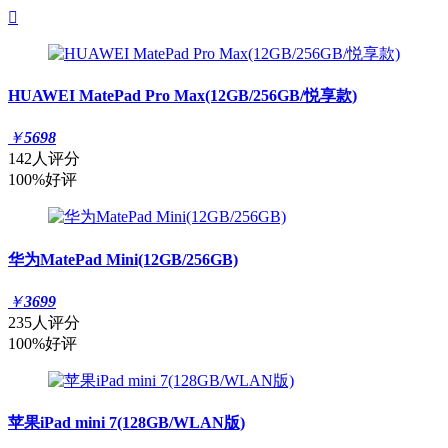

HUAWEI MatePad Pro Max(12GB/256GB/悦享款)
￥
5698
142人评分
100%好评
华为MatePad Mini(12GB/256GB)
￥
3699
235人评分
100%好评
苹果iPad mini 7(128GB/WLAN版)