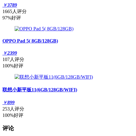
￥
3789
1665人评分
97%好评
OPPO Pad 5( 8GB/128GB)
￥
2399
107人评分
100%好评
联想小新平板11(6GB/128GB/WIFI)
￥
899
253人评分
100%好评
评论