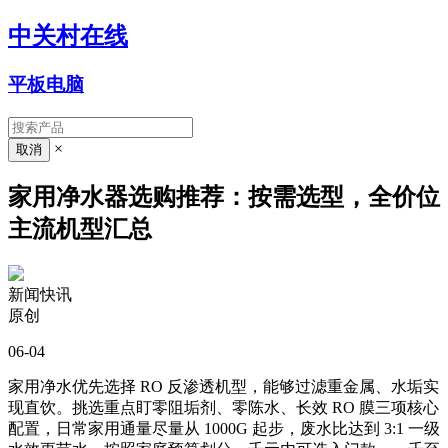
中关村在线
平板电脑
×
家用净水器选购推荐：按需选型，全价位
主流机型汇总
新闻快讯
原创
06-04
家用净水优先选择 RO 反渗透机型，能够过滤重金属、水垢实
现直饮。挑选重点盯零阻垢剂、零陈水、长效 RO 膜三项核心
配置，日常家用通量尽量从 1000G 起步，废水比达到 3:1 一级