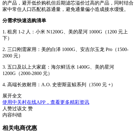
的产品，避开低价购机但后期滤芯溢价过高的产品，同时结合
家中常住人口匹配机器通量，避免通量偏小造成接水缓慢。
分需求快速选购清单
1. 租房 1-2 人：小米 N1200G、美的星河 1000G（1200 元上
下）
2. 三口刚需家用：美的白泽 1000G、安吉尔玉龙 Pro（1500-
2000 元）
3. 五口及以上大家庭：海尔鲜活水 1400G、美的星河
1200G（2000-2800 元）
4. 高端长效耐用：A.O. 史密斯蓝鲸系列（3500 元 +）
展开全文
使用中关村在线APP，查看更多精彩资讯
人赞过该文
赞
内容纠错
相关电商优惠