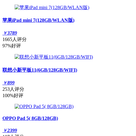
苹果iPad mini 7(128GB/WLAN版)
￥
3789
1665人评分
97%好评
联想小新平板11(6GB/128GB/WIFI)
￥
899
253人评分
100%好评
OPPO Pad 5( 8GB/128GB)
￥
2399