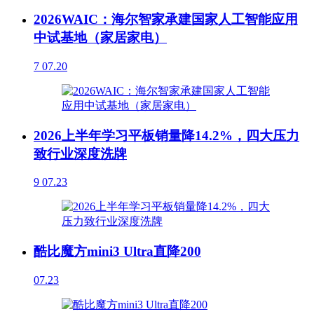
2026WAIC：海尔智家承建国家人工智能应用
中试基地（家居家电）
7
07.20
2026上半年学习平板销量降14.2%，四大压力
致行业深度洗牌
9
07.23
酷比魔方mini3 Ultra直降200
07.23