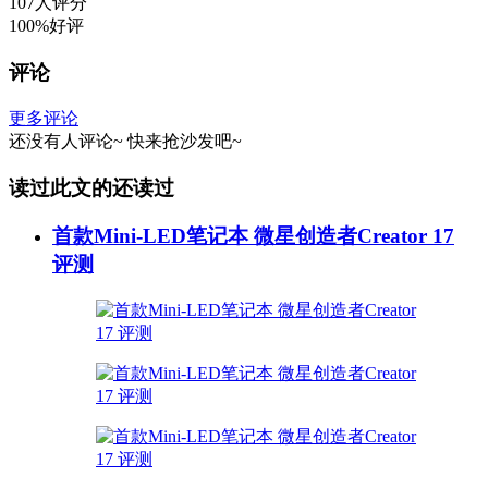
107人评分
100%好评
评论
更多评论
还没有人评论~
快来
抢沙发
吧~
读过此文的还读过
首款Mini-LED笔记本 微星创造者Creator 17
评测