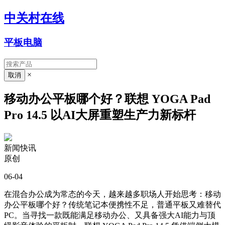
中关村在线
平板电脑
×
移动办公平板哪个好？联想 YOGA Pad
Pro 14.5 以AI大屏重塑生产力新标杆
新闻快讯
原创
06-04
在混合办公成为常态的今天，越来越多职场人开始思考：移动
办公平板哪个好？传统笔记本便携性不足，普通平板又难替代
PC。当寻找一款既能满足移动办公、又具备强大AI能力与顶