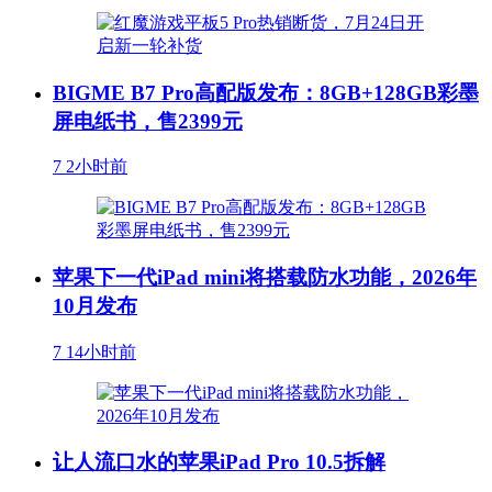
BIGME B7 Pro高配版发布：8GB+128GB彩墨
屏电纸书，售2399元
7
2小时前
苹果下一代iPad mini将搭载防水功能，2026年
10月发布
7
14小时前
让人流口水的苹果iPad Pro 10.5拆解