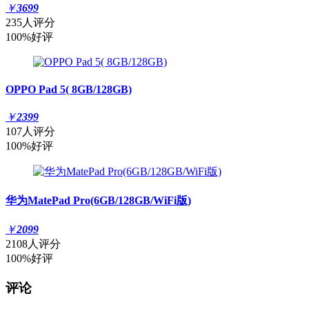
￥
3699
235人评分
100%好评
OPPO Pad 5( 8GB/128GB)
￥
2399
107人评分
100%好评
华为MatePad Pro(6GB/128GB/WiFi版)
￥
2099
2108人评分
100%好评
评论