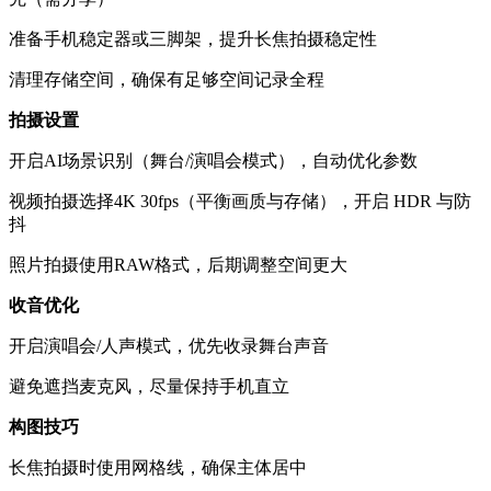
准备手机稳定器或三脚架，提升长焦拍摄稳定性
清理存储空间，确保有足够空间记录全程
拍摄设置
开启AI场景识别（舞台/演唱会模式），自动优化参数
视频拍摄选择4K 30fps（平衡画质与存储），开启 HDR 与防
抖
照片拍摄使用RAW格式，后期调整空间更大
收音优化
开启演唱会/人声模式，优先收录舞台声音
避免遮挡麦克风，尽量保持手机直立
构图技巧
长焦拍摄时使用网格线，确保主体居中