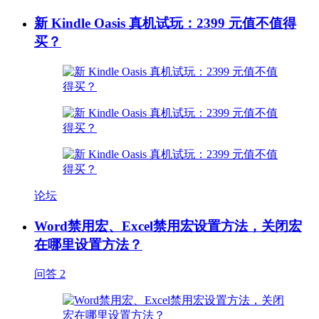
新 Kindle Oasis 真机试玩：2399 元值不值得
买？
论坛
Word禁用宏、Excel禁用宏设置方法，关闭宏
在哪里设置方法？
问答
2