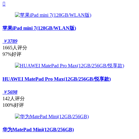

苹果iPad mini 7(128GB/WLAN版)
￥
3789
1665人评分
97%好评
HUAWEI MatePad Pro Max(12GB/256GB/悦享款)
￥
5698
142人评分
100%好评
华为MatePad Mini(12GB/256GB)