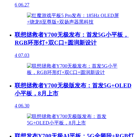
6
06.27
联想拯救者Y700无极发布：首发5G小平板，
RGB环形灯+双C口+圆润新设计
4
07.03
联想拯救者Y700无极版发布：首发5G+OLED
小平板，8月上市
4
06.30
联想发布Y700无极AI平板：5G全频段+RGB灯