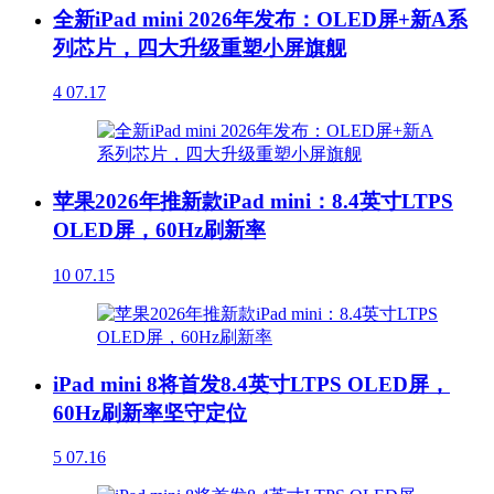
全新iPad mini 2026年发布：OLED屏+新A系
列芯片，四大升级重塑小屏旗舰
4
07.17
苹果2026年推新款iPad mini：8.4英寸LTPS
OLED屏，60Hz刷新率
10
07.15
iPad mini 8将首发8.4英寸LTPS OLED屏，
60Hz刷新率坚守定位
5
07.16