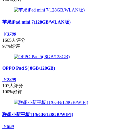
苹果iPad mini 7(128GB/WLAN版)
￥
3789
1665人评分
97%好评
OPPO Pad 5( 8GB/128GB)
￥
2399
107人评分
100%好评
联想小新平板11(6GB/128GB/WIFI)
￥
899