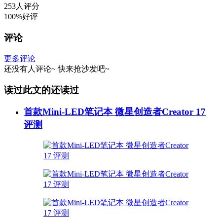
253人评分
100%好评
评论
更多评论
还没有人评论~
快来
抢沙发
吧~
读过此文的还读过
首款Mini-LED笔记本 微星创造者Creator 17
评测