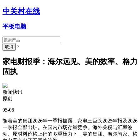
中关村在线
平板电脑
×
家电财报季：海尔远见、美的效率、格力
固执
新闻快讯
原创
05-06
随着美的集团2026年一季报披露，家电三巨头2025年报及2026
一季报全部出炉。在国内市场存量竞争、海外关税与汇率波
动、原材料价格上行的多重压力下，美的集团、海尔智家、格