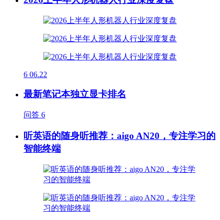
6
06.22
最新笔记本独立显卡排名
问答
6
听英语的随身听推荐：aigo AN20，专注学习的
智能终端