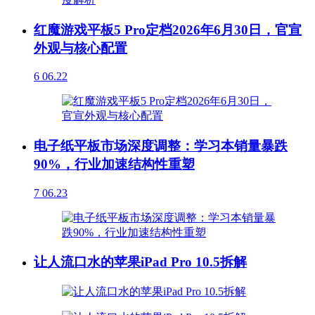
红魔游戏平板5 Pro定档2026年6月30日，官宣
外观与核心配置
6
06.22
电子纸平板市场深度调整：学习本销量暴跌
90%，行业加速结构性重塑
7
06.23
让人流口水的苹果iPad Pro 10.5拆解