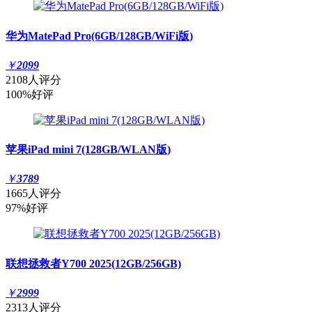
华为MatePad Pro(6GB/128GB/WiFi版)
￥
2099
2108人评分
100%好评
苹果iPad mini 7(128GB/WLAN版)
￥
3789
1665人评分
97%好评
联想拯救者Y700 2025(12GB/256GB)
￥
2999
2313人评分