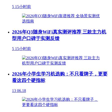
5
15小时前
2026年Q3随身WiFi真实测评推荐 三款主力机
型用户口碑于实测反馈
5
15小时前
2026年小学生学习机选购：不只看牌子，更要
看这四个硬指标
13
06.18