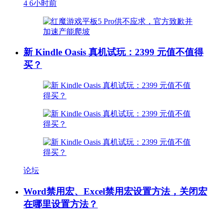
4
6小时前
新 Kindle Oasis 真机试玩：2399 元值不值得
买？
论坛
Word禁用宏、Excel禁用宏设置方法，关闭宏
在哪里设置方法？