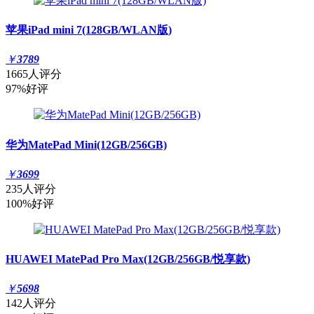
苹果iPad mini 7(128GB/WLAN版)
￥
3789
1665人评分
97%好评
华为MatePad Mini(12GB/256GB)
￥
3699
235人评分
100%好评
HUAWEI MatePad Pro Max(12GB/256GB/悦享款)
￥
5698
142人评分