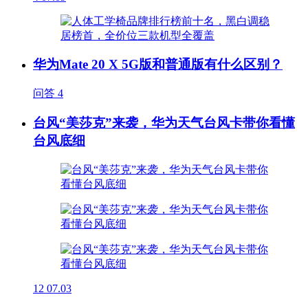
华为Mate 20 X 5G版和普通版有什么区别？
问答
4
台风“美莎克”来袭，华为天气台风卡带你看懂
台风底细
12
07.03