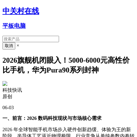
中关村在线
平板电脑
×
2026旗舰机闭眼入！5000-6000元高性价
比手机，华为Pura90系列封神
科技快讯
原创
06-03
一、前言：2026 数码科技现状与市场核心需求
2026 年全球智能手机市场步入硬件创新趋缓、体验为王的新
阶段，半导体工艺逼近物理极限，行业竞争从单纯参数内卷转