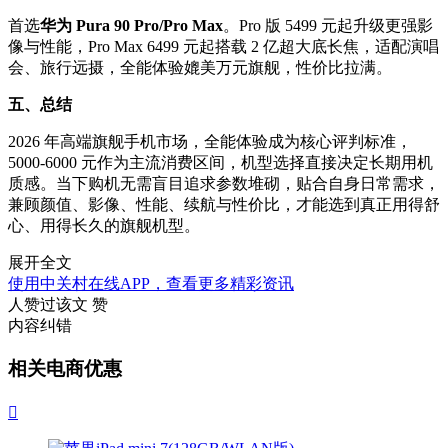
首选
华为 Pura 90 Pro/Pro Max
。Pro 版 5499 元起升级更强影
像与性能，Pro Max 6499 元起搭载 2 亿超大底长焦，适配演唱
会、旅行远摄，全能体验媲美万元旗舰，性价比拉满。
五、总结
2026 年高端旗舰手机市场，全能体验成为核心评判标准，
5000-6000 元作为主流消费区间，机型选择直接决定长期用机
质感。当下购机无需盲目追求参数堆砌，贴合自身日常需求，
兼顾颜值、影像、性能、续航与性价比，才能选到真正用得舒
心、用得长久的旗舰机型。
展开全文
使用中关村在线APP，查看更多精彩资讯
人赞过该文
赞
内容纠错
相关电商优惠
