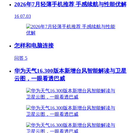
2026年7月轻薄手机推荐 手感续航与性能优解
16
07.03
怎样和电脑连接
问答
5
华为天气16.300版本新增台风智能解读与卫星
云图，一眼看透巴威