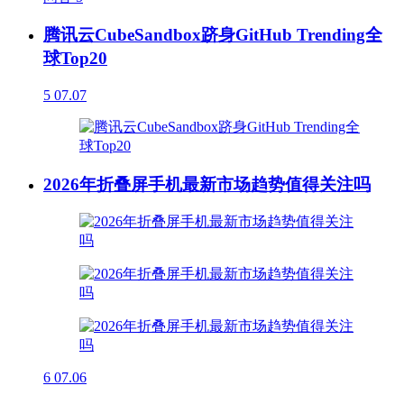
腾讯云CubeSandbox跻身GitHub Trending全
球Top20
5
07.07
2026年折叠屏手机最新市场趋势值得关注吗
6
07.06