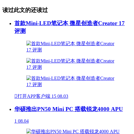
读过此文的还读过
首款Mini-LED笔记本 微星创造者Creator 17
评测

打开APP客户端
15
08.03
华硕推出PN50 Mini PC 搭载锐龙4000 APU
1
08.04