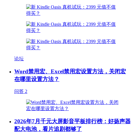
论坛
Word禁用宏、Excel禁用宏设置方法，关闭宏
在哪里设置方法？
问答
2
2026年7月千元大屏影音平板排行榜：好扬声器
配大电池，看片追剧都够了