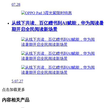
07.28
从线下共读、百亿赠书到AI赋能，华为阅读暑
期开启全民阅读新场景
5
07.27
点击加载更多
内容相关产品