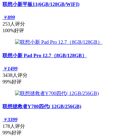
联想小新平板11(6GB/128GB/WIFI)
￥
899
253人评分
100%好评
联想小新 Pad Pro 12.7（8GB/128GB）
￥
1499
3438人评分
99%好评
联想拯救者Y700四代( 12GB/256GB)
￥
3399
178人评分
99%好评