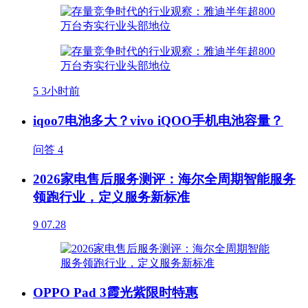
5
3小时前
iqoo7电池多大？vivo iQOO手机电池容量？
问答
4
2026家电售后服务测评：海尔全周期智能服务
领跑行业，定义服务新标准
9
07.28
OPPO Pad 3霞光紫限时特惠