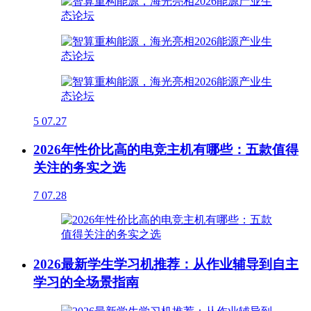
5
07.27
2026年性价比高的电竞主机有哪些：五款值得
关注的务实之选
7
07.28
2026最新学生学习机推荐：从作业辅导到自主
学习的全场景指南