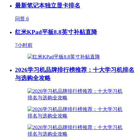
最新笔记本独立显卡排名
问答
6
红米KPad平板8.8英寸补贴直降
7小时前
2026学习机品牌排行榜推荐：十大学习机排名
与选购全攻略