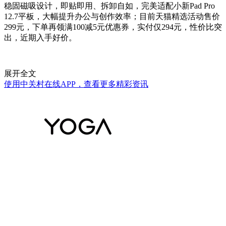
稳固磁吸设计，即贴即用、拆卸自如，完美适配小新Pad Pro
12.7平板，大幅提升办公与创作效率；目前天猫精选活动售价
299元，下单再领满100减5元优惠券，实付仅294元，性价比突
出，近期入手好价。
展开全文
使用中关村在线APP，查看更多精彩资讯