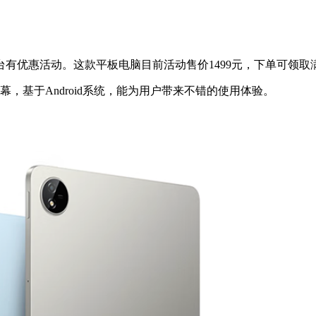
选平台有优惠活动。这款平板电脑目前活动售价1499元，下单可领取
英寸屏幕，基于Android系统，能为用户带来不错的使用体验。