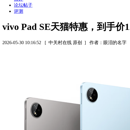
论坛帖子
评测
vivo Pad SE天猫特惠，到手价1
2026-05-30 10:16:52
[ 中关村在线 原创 ]
作者：眼泪的名字