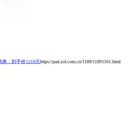
天猫特惠，到手价1210元
https://pad.zol.com.cn/1189/11891161.html