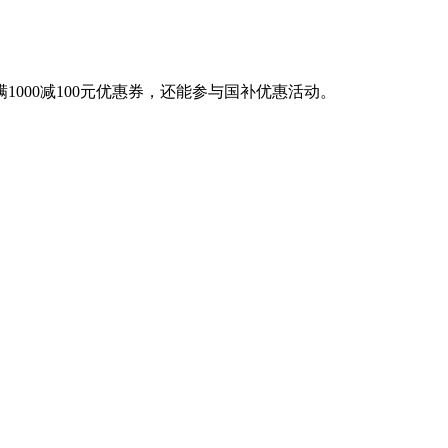
满1000减100元优惠券，还能参与国补优惠活动。