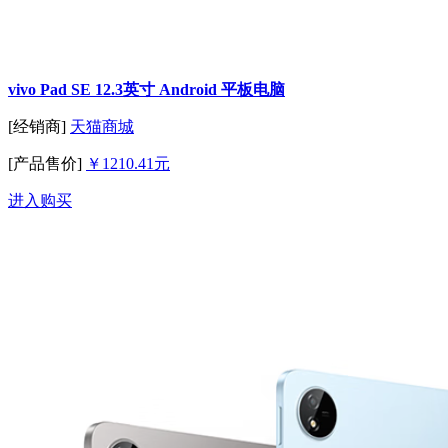
vivo Pad SE 12.3英寸 Android 平板电脑
[经销商]
天猫商城
[产品售价]
￥1210.41元
进入购买