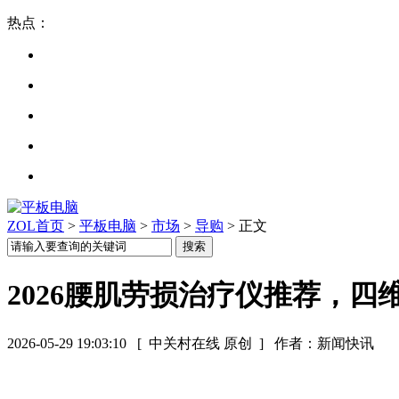
热点：
ZOL首页
>
平板电脑
>
市场
>
导购
> 正文
2026腰肌劳损治疗仪推荐，
2026-05-29 19:03:10
[ 中关村在线 原创 ]
作者：新闻快讯